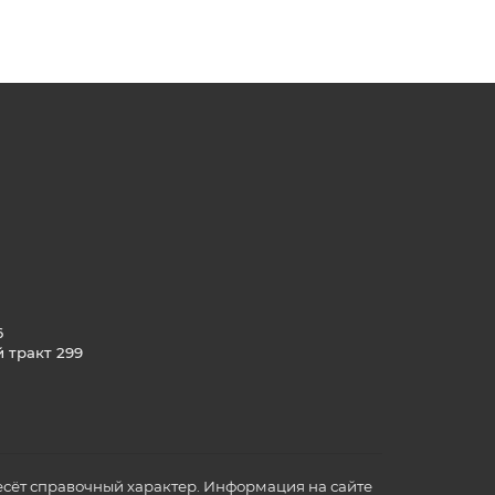
6
й тракт 299
сёт справочный характер. Информация на сайте