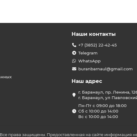
Наши контакты
+7 (3852) 22-42-45
Telegram
WhatsApp
buranbarnaul@gmail.com
анных
Наш адрес
г. Баранаул, пр. Ленина, 12
г. Баранаул, ул Павловски
Пн-Пт с 09:00 до 18:00
Сб с 10:00 до 14:00
Вс с 10:00 до 14:00
 Все права защищены. Предоставленная на сайте информация не