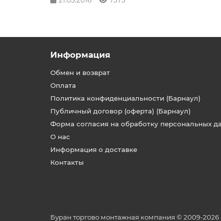
21.03.2016
7375
Информация
Обмен и возврат
Оплата
Политика конфиденциальности (Барнаул)
Публичный договор (оферта) (Барнаул)
Форма согласия на обработку персональных д
О нас
Информация о доставке
Контакты
Буран торгово монтажная компания © 2009-2026