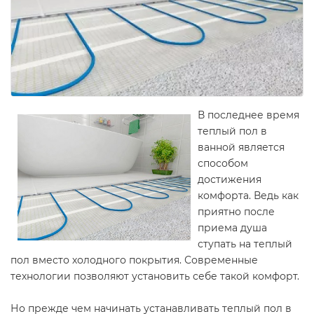
В последнее время
теплый пол в
ванной является
способом
достижения
комфорта. Ведь как
приятно после
приема душа
ступать на теплый
пол вместо холодного покрытия. Современные
технологии позволяют установить себе такой комфорт.
Но прежде чем начинать устанавливать теплый пол в