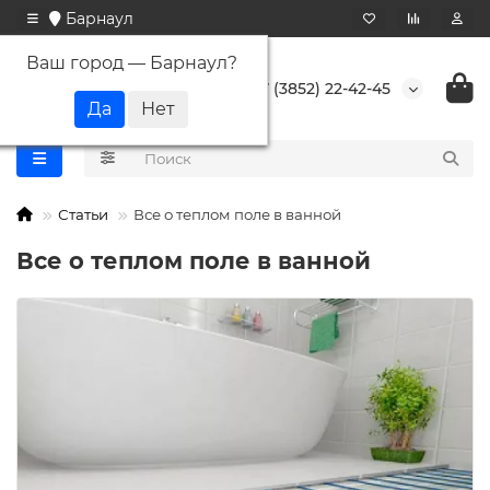
Барнаул
Ваш город —
Барнаул
?
+7 (3852) 22-42-45
Статьи
Все о теплом поле в ванной
Все о теплом поле в ванной