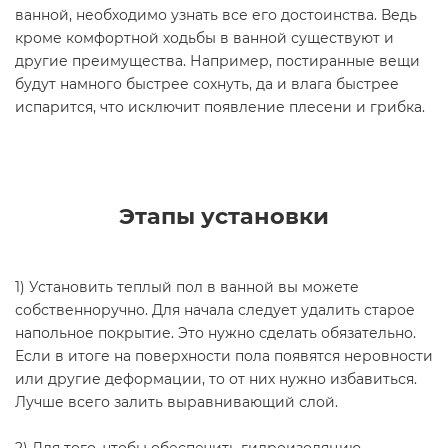
ванной, необходимо узнать все его достоинства. Ведь
кроме комфортной ходьбы в ванной существуют и
другие преимущества. Например, постиранные вещи
будут намного быстрее сохнуть, да и влага быстрее
испарится, что исключит появление плесени и грибка.
Этапы установки
1) Установить теплый пол в ванной вы можете
собственноручно. Для начала следует удалить старое
напольное покрытие. Это нужно сделать обязательно.
Если в итоге на поверхности пола появятся неровности
или другие деформации, то от них нужно избавиться.
Лучше всего залить выравнивающий слой.