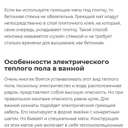
Если вы используете греющие маты под плитку, то
бетонная стяжка не обязательна. Греющий мат кладут
непосредственно в слой плиточного клея, на который,
свою очередь, укладывают плитку. Такой способ
монтажа называется «сухой» стяжкой и не требует
столько времени для высыхания, как бетонная.
Особенности электрического
теплого пола в ванной
Очень многие боятся устанавливать этот вид теплого
пола, поскольку электричество и вода, расположенная
рядом, представляют собой высокую опасность. Но при
правильном монтаже опасность равна нулю. Для
ванной комнаты подойдет электрический греющий
кабель. Его монтируют в форме змейки с конкретным
шагом. Но бывают и специальные маты. Конструкция
из этих матов уже включает в себя теплоизоляционные