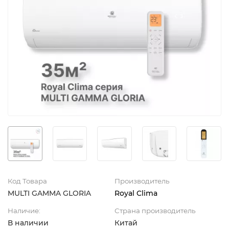
Код Товара
Производитель
MULTI GAMMA GLORIA
Royal Clima
Наличие:
Страна производитель
В наличии
Китай