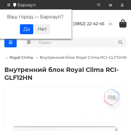
Барнаул
Ваш город —
Барнаул
?
+7 (3852) 22-42-45
мы
Royal Clima
Внутренний блок Royal Clima RCI-GLF12HN
Внутренний блок Royal Clima RCI-
GLF12HN