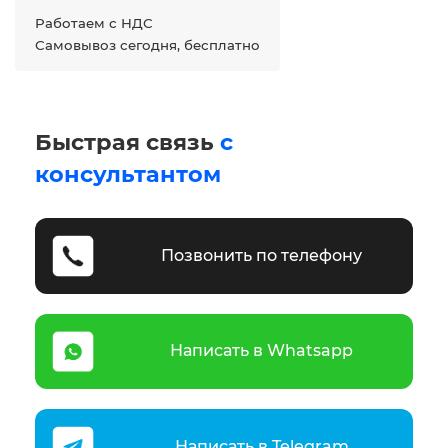
Работаем с НДС
Самовывоз сегодня, бесплатно
Быстрая связь
с
консультантом
Позвонить по телефону
Написать в Whatsapp
Написать в Telegram