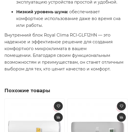
эксплуатацию устройства простой и удобной.​
Низкий уровень шума:
обеспечивает
комфортное использование даже во время сна
или работы.​
Внутренний блок Royal Clima RCI-GLF12HN — это
надежное и эффективное решение для создания
комфортного микроклимата в вашем
помещении. Благодаря своим функциональным
возможностям и преимуществам, он станет отличным
выбором для тех, кто ценит качество и комфорт.​
Похожие товары