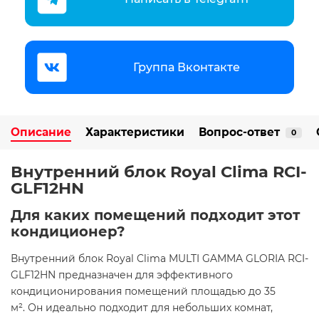
Группа Вконтакте
Описание
Характеристики
Вопрос-ответ
0
Внутренний блок Royal Clima RCI-
GLF12HN
Для каких помещений подходит этот
кондиционер?
Внутренний блок Royal Clima MULTI GAMMA GLORIA RCI-
GLF12HN предназначен для эффективного
кондиционирования помещений площадью до 35
м². Он идеально подходит для небольших комнат,