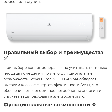
офисов или студий.​
Правильный выбор и преимущества
✅
При выборе кондиционера важно учитывать не только
площадь помещения, но и его функциональные
возможности. Royal Clima MULTI GAMMA обладает
высоким классом энергоэффективности A/A++, что
обеспечивает экономичное потребление энергии и
снижает ваши расходы на электроэнергию.​
Функциональные возможности ⚙️