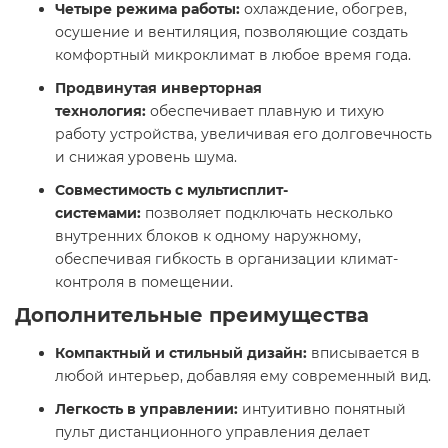
Четыре режима работы:
охлаждение, обогрев,
осушение и вентиляция, позволяющие создать
комфортный микроклимат в любое время года.​
Продвинутая инверторная
технология:
обеспечивает плавную и тихую
работу устройства, увеличивая его долговечность
и снижая уровень шума.​
Совместимость с мультисплит-
системами:
позволяет подключать несколько
внутренних блоков к одному наружному,
обеспечивая гибкость в организации климат-
контроля в помещении.​
Дополнительные преимущества
Компактный и стильный дизайн:
вписывается в
любой интерьер, добавляя ему современный вид.​
Легкость в управлении:
интуитивно понятный
пульт дистанционного управления делает