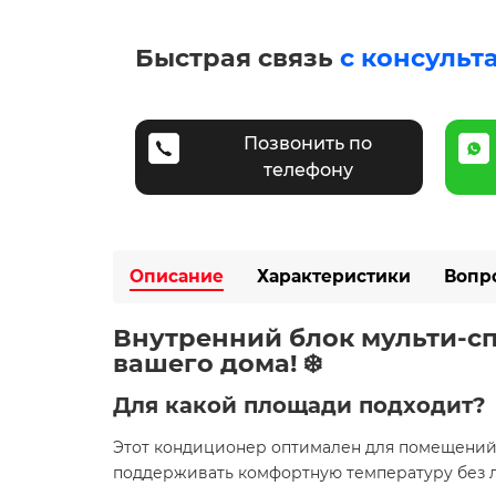
Быстрая связь
с консульт
Позвонить по
телефону
Описание
Характеристики
Вопр
Внутренний блок мульти-сп
вашего дома! ❄️
Для какой площади подходит?
Этот кондиционер оптимален для помещени
поддерживать комфортную температуру без л