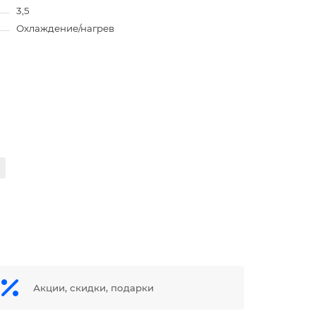
3,5
Охлаждение/нагрев
Акции, скидки, подарки