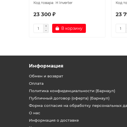
H Inverter
23 300 ₽
23 7
В корзину
Информация
Обмен и возврат
Оплата
Политика конфиденциальности (Барнаул)
Публичный договор (оферта) (Барнаул)
Форма согласия на обработку персональных д
О нас
Информация о доставке