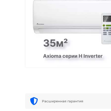
Расширенная гарантия