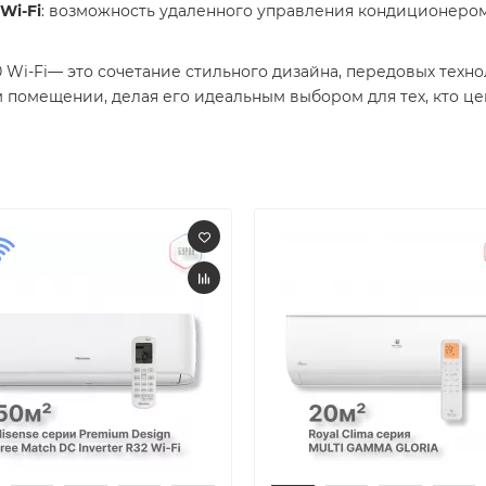
Wi-Fi
: возможность удаленного управления кондиционером
Wi-Fi— это сочетание стильного дизайна, передовых техн
омещении, делая его идеальным выбором для тех, кто цен