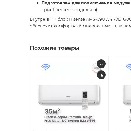
Подготовлен для подключения модуля 
приобретается отдельно).
Внутренний блок Hisense AMS-09UW4RVETG00 
обеспечит комфортный микроклимат в вашем п
Похожие товары