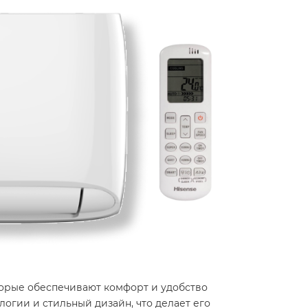
торые обеспечивают комфорт и удобство
ологии и стильный дизайн, что делает его