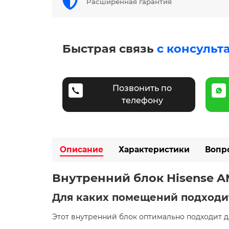
Расширенная гарантия
Быстрая связь
с консульт
Позвонить по
телефону
Описание
Характеристики
Вопр
Внутренний блок Hisense 
Для каких помещений подходи
Этот внутренний блок оптимально подходит 