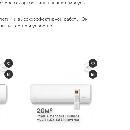
 через смартфон или планшет (модуль
ологий и высокоэффективной работы. Он
ит качество и удобство.