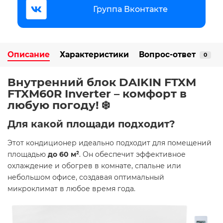
Группа Вконтакте
Описание
Характеристики
Вопрос-ответ
0
Внутренний блок DAIKIN FTXM
FTXM60R Inverter – комфорт в
любую погоду! ❄️
Для какой площади подходит?
Этот кондиционер идеально подходит для помещений
площадью
до 60 м²
. Он обеспечит эффективное
охлаждение и обогрев в комнате, спальне или
небольшом офисе, создавая оптимальный
микроклимат в любое время года.