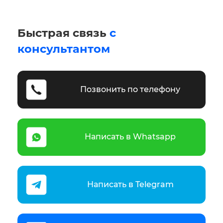
Быстрая связь
с
консультантом
Позвонить по телефону
Написать в Whatsapp
Написать в Telegram