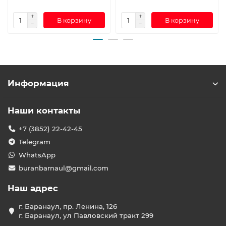
В корзину
В корзину
Информация
Наши контакты
+7 (3852) 22-42-45
Telegram
WhatsApp
buranbarnaul@gmail.com
Наш адрес
г. Баранаул, пр. Ленина, 126
г. Баранаул, ул Павловский тракт 299