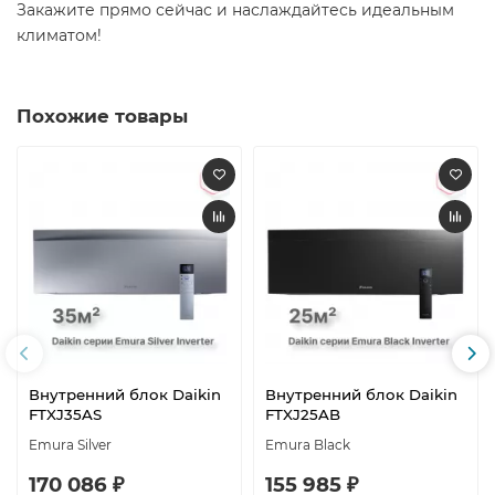
Закажите прямо сейчас и наслаждайтесь идеальным
климатом!
Похожие товары
Внутренний блок Daikin
Внутренний блок Daikin
FTXJ35AS
FTXJ25AB
Emura Silver
Emura Black
170 086 ₽
155 985 ₽