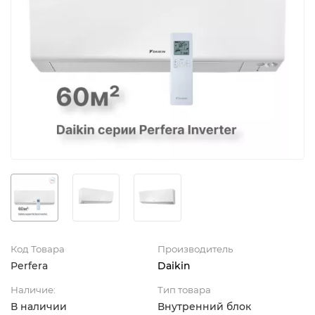
Код Товара
Производитель
Perfera
Daikin
Наличие:
Тип товара
В наличии
Внутренний блок