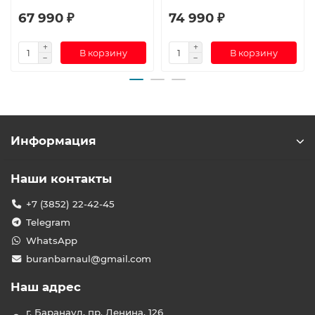
67 990 ₽
74 990 ₽
В корзину
В корзину
Информация
Наши контакты
+7 (3852) 22-42-45
Telegram
WhatsApp
buranbarnaul@gmail.com
Наш адрес
г. Баранаул, пр. Ленина, 126