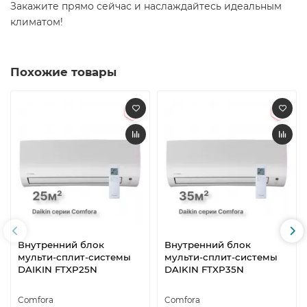
Закажите прямо сейчас и наслаждайтесь идеальным
климатом!
Похожие товары
Внутренний блок
Внутренний блок
мульти-сплит-системы
мульти-сплит-системы
DAIKIN FTXP25N
DAIKIN FTXP35N
Comfora
Comfora