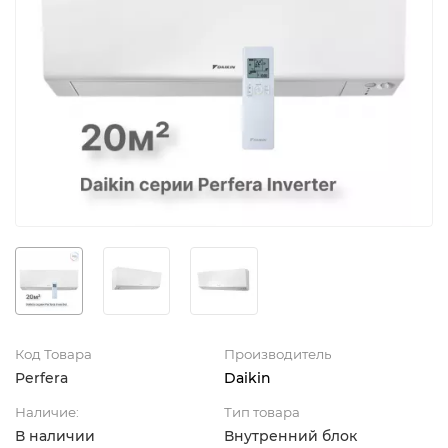
Код Товара
Производитель
Perfera
Daikin
Наличие:
Тип товара
В наличии
Внутренний блок