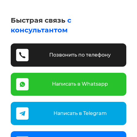
Быстрая связь
с
консультантом
Позвонить по телефону
Написать в Whatsapp
Написать в Telegram