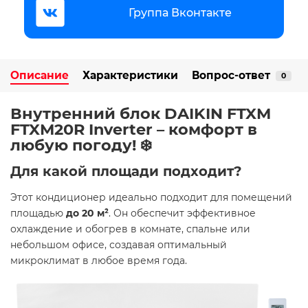
Группа Вконтакте
Описание
Характеристики
Вопрос-ответ
0
Внутренний блок DAIKIN FTXM
FTXM20R Inverter – комфорт в
любую погоду! ❄️
Для какой площади подходит?
Этот кондиционер идеально подходит для помещений
площадью
до 20 м²
. Он обеспечит эффективное
охлаждение и обогрев в комнате, спальне или
небольшом офисе, создавая оптимальный
микроклимат в любое время года.