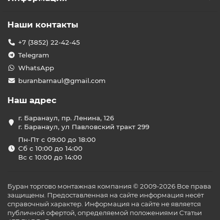
Наши контакты
+7 (3852) 22-42-45
Telegram
WhatsApp
buranbarnaul@gmail.com
Наш адрес
г. Баранаул, пр. Ленина, 126
г. Баранаул, ул Павловский тракт 299
Пн-Пт с 09:00 до 18:00
Сб с 10:00 до 14:00
Вс с 10:00 до 14:00
Буран торгово монтажная компания © 2009-2026 Все права
защищены. Предоставленная на сайте информация несёт
справочный характер. Информация на сайте не является
публичной офертой, определяемой положениями Статьи