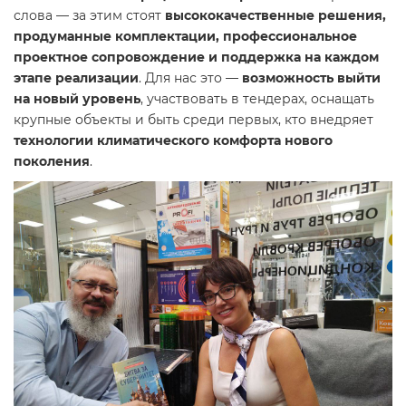
слова — за этим стоят
высококачественные решения,
продуманные комплектации, профессиональное
проектное сопровождение и поддержка на каждом
этапе реализации
. Для нас это —
возможность выйти
на новый уровень
, участвовать в тендерах, оснащать
крупные объекты и быть среди первых, кто внедряет
технологии климатического комфорта нового
поколения
.