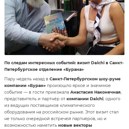
По следам интересных событий: визит Daichi в Санкт-
Петербургское отделение «Бурана»
Пару недель назад в
Санкт-Петербургском шоу-руме
компании «Буран»
произошло яркое и значимое
событие — в гости приезжала
Анастасия Наконечная
,
представитель и партнёр от
компании Daichi
, одного
из ведущих поставщиков климатического
оборудования на российском рынке. Этот визит стал
не только очередной встречей партнёров, но и
возможностью наметить
новые векторы