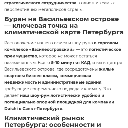
стратегического сотрудничества
в одном из самых
перспективных мегаполисов страны.
Буран на Васильевском острове
— ключевая точка на
климатической карте Петербурга
Расположение нашего офиса и шоу-рума
в торговом
комплексе «Василеостровский»
— это
логистическое
преимущество
, которое не может остаться
незамеченным. Всего
5–10 минут от КАД
, и вы в центре
Васильевского острова, где сосредоточены
жилые
кварталы бизнес-класса, коммерческая
недвижимость и административные здания
,
требующие современного подхода к климату. Это
делает
наш шоу-рум логистически удобной и
потенциально опорной площадкой для компании
Daichi в Санкт-Петербурге
.
Климатический рынок
Петербурга: особенности и