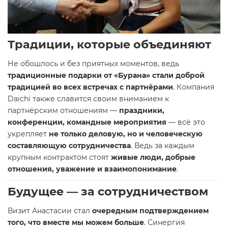
Традиции, которые объединяют
Не обошлось и без приятных моментов, ведь
традиционные подарки от «Бурана» стали доброй
традицией во всех встречах с партнёрами
. Компания
Daichi также славится своим вниманием к
партнёрским отношениям —
праздники,
конференции, командные мероприятия
— всё это
укрепляет
не только деловую, но и человеческую
составляющую сотрудничества
. Ведь за каждым
крупным контрактом стоят
живые люди, добрые
отношения, уважение и взаимопонимание
.
Будущее — за сотрудничеством
Визит Анастасии стал
очередным подтверждением
того, что вместе мы можем больше
. Синергия