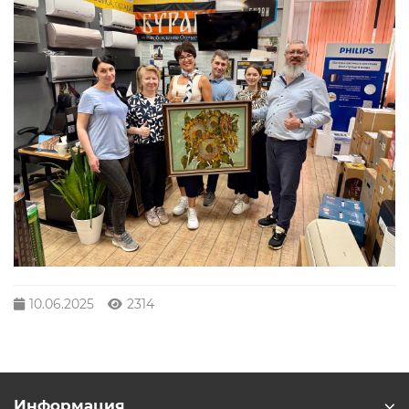
10.06.2025
2314
Информация