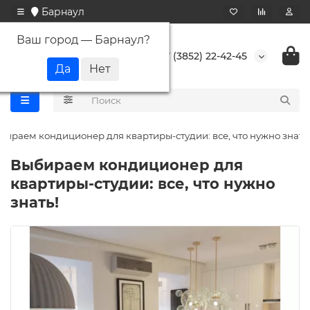
Барнаул
Ваш город —
Барнаул
?
+7 (3852) 22-42-45
бираем кондиционер для квартиры-студии: все, что нужно знать!
Выбираем кондиционер для
квартиры-студии: все, что нужно
знать!