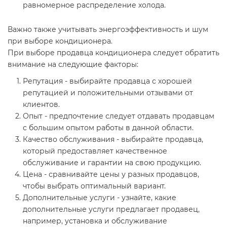
равномерное распределение холода.
Важно также учитывать энергоэффективность и шум
при выборе кондиционера.
При выборе продавца кондиционера следует обратить
внимание на следующие факторы:
Репутация - выбирайте продавца с хорошей
репутацией и положительными отзывами от
клиентов.
Опыт - предпочтение следует отдавать продавцам
с большим опытом работы в данной области.
Качество обслуживания - выбирайте продавца,
который предоставляет качественное
обслуживание и гарантии на свою продукцию.
Цена - сравнивайте цены у разных продавцов,
чтобы выбрать оптимальный вариант.
Дополнительные услуги - узнайте, какие
дополнительные услуги предлагает продавец,
например, установка и обслуживание