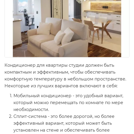
Кондиционер для квартиры студии должен быть
компактным и эффективным, чтобы обеспечивать
комфортную температуру в небольшом пространстве.
Некоторые из лучших вариантов включают в себя:
Мобильный кондиционер - это удобный вариант,
который можно перемещать по комнате по мере
необходимости.
Сплит-система - это более дорогой, но более
эффективный вариант, который может быть
установлен на стене и обеспечивать более