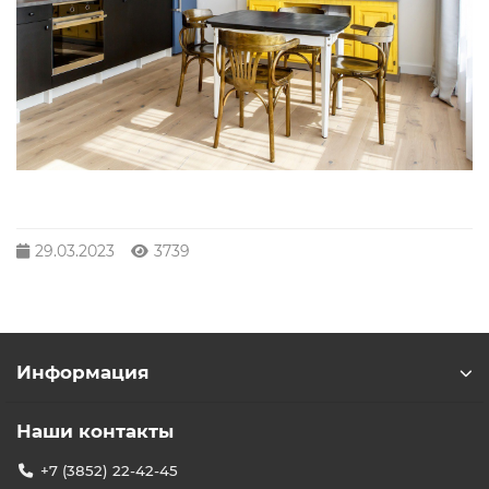
29.03.2023
3739
Информация
Наши контакты
+7 (3852) 22-42-45