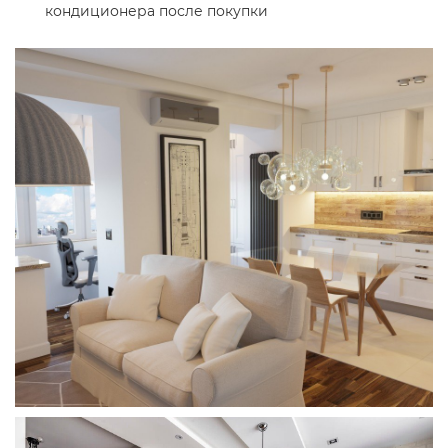
кондиционера после покупки