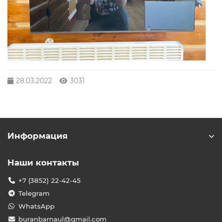
28.03.2022
3031
Информация
Наши контакты
+7 (3852) 22-42-45
Telegram
WhatsApp
buranbarnaul@gmail.com