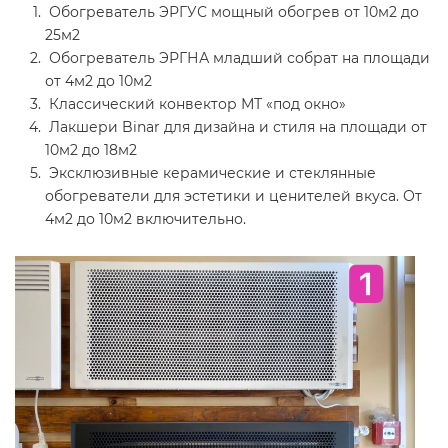
Обогреватель ЭРГУС мощный обогрев от 10м2 до
25м2
Обогреватель ЭРГНА младший собрат на площади
от 4м2 до 10м2
Классический конвектор МТ «под окно»
Лакшери Binar для дизайна и стиля на площади от
10м2 до 18м2
Эксклюзивные керамические и стеклянные
обогреватели для эстетики и ценителей вкуса. От
4м2 до 10м2 включительно.