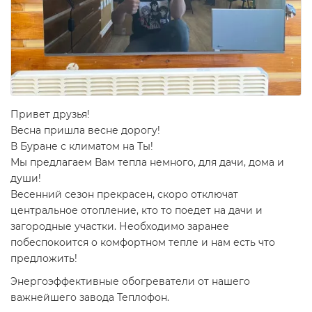
Привет друзья!
Весна пришла весне дорогу!
В Буране с климатом на Ты!
Мы предлагаем Вам тепла немного, для дачи, дома и
души!
Весенний сезон прекрасен, скоро отключат
центральное отопление, кто то поедет на дачи и
загородные участки. Необходимо заранее
побеспокоится о комфортном тепле и нам есть что
предложить!
Энергоэффективные обогреватели от нашего
важнейшего завода Теплофон.