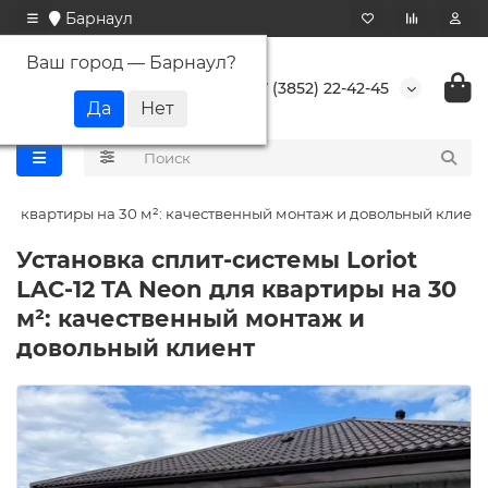
Барнаул
Ваш город —
Барнаул
?
+7 (3852) 22-42-45
 для квартиры на 30 м²: качественный монтаж и довольный клиент
Установка сплит-системы Loriot
LAC-12 TA Neon для квартиры на 30
м²: качественный монтаж и
довольный клиент