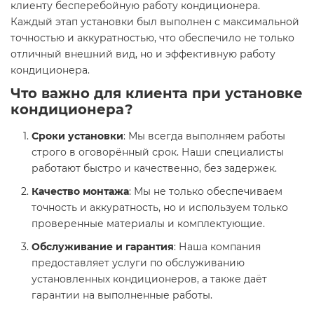
клиенту бесперебойную работу кондиционера.
Каждый этап установки был выполнен с максимальной
точностью и аккуратностью, что обеспечило не только
отличный внешний вид, но и эффективную работу
кондиционера.
Что важно для клиента при установке
кондиционера?
Сроки установки
: Мы всегда выполняем работы
строго в оговорённый срок. Наши специалисты
работают быстро и качественно, без задержек.
Качество монтажа
: Мы не только обеспечиваем
точность и аккуратность, но и используем только
проверенные материалы и комплектующие.
Обслуживание и гарантия
: Наша компания
предоставляет услуги по обслуживанию
установленных кондиционеров, а также даёт
гарантии на выполненные работы.