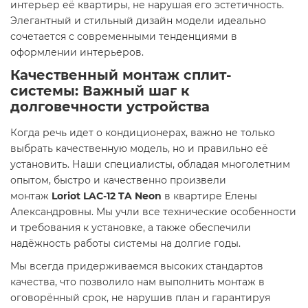
интерьер её квартиры, не нарушая его эстетичность.
Элегантный и стильный дизайн модели идеально
сочетается с современными тенденциями в
оформлении интерьеров.
Качественный монтаж сплит-
системы: Важный шаг к
долговечности устройства
Когда речь идет о кондиционерах, важно не только
выбрать качественную модель, но и правильно её
установить. Наши специалисты, обладая многолетним
опытом, быстро и качественно произвели
монтаж
Loriot LAC-12 TA Neon
в квартире Елены
Александровны. Мы учли все технические особенности
и требования к установке, а также обеспечили
надёжность работы системы на долгие годы.
Мы всегда придерживаемся высоких стандартов
качества, что позволило нам выполнить монтаж в
оговорённый срок, не нарушив план и гарантируя