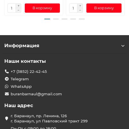
В корзину
В корзину
Информация
Наши контакты
+7 (3852) 22-42-45
Telegram
WhatsApp
buranbarnaul@gmail.com
Наш адрес
г. Баранаул, пр. Ленина, 126
г. Баранаул, ул Павловский тракт 299
Пн-Пт с 09:00 до 18:00