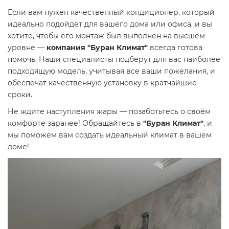
Если вам нужен качественный кондиционер, который
идеально подойдёт для вашего дома или офиса, и вы
хотите, чтобы его монтаж был выполнен на высшем
уровне —
компания "Буран Климат"
всегда готова
помочь. Наши специалисты подберут для вас наиболее
подходящую модель, учитывая все ваши пожелания, и
обеспечат качественную установку в кратчайшие
сроки.
Не ждите наступления жары — позаботьтесь о своём
комфорте заранее! Обращайтесь в
"Буран Климат"
, и
мы поможем вам создать идеальный климат в вашем
доме!