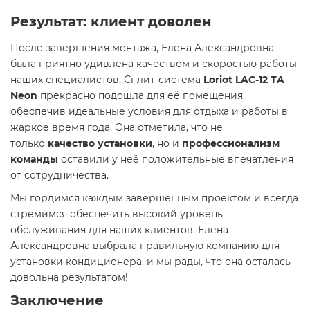
Результат: клиент доволен
После завершения монтажа, Елена Александровна
была приятно удивлена качеством и скоростью работы
наших специалистов. Сплит-система
Loriot LAC-12 TA
Neon
прекрасно подошла для её помещения,
обеспечив идеальные условия для отдыха и работы в
жаркое время года. Она отметила, что не
только
качество установки
, но и
профессионализм
команды
оставили у неё положительные впечатления
от сотрудничества.
Мы гордимся каждым завершённым проектом и всегда
стремимся обеспечить высокий уровень
обслуживания для наших клиентов. Елена
Александровна выбрала правильную компанию для
установки кондиционера, и мы рады, что она осталась
довольна результатом!
Заключение