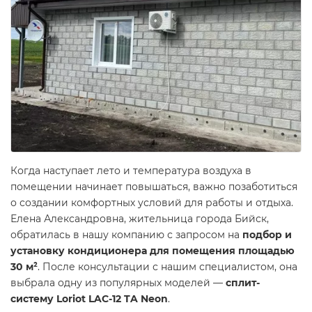
Когда наступает лето и температура воздуха в
помещении начинает повышаться, важно позаботиться
о создании комфортных условий для работы и отдыха.
Елена Александровна, жительница города Бийск,
обратилась в нашу компанию с запросом на
подбор и
установку кондиционера для помещения площадью
30 м²
. После консультации с нашим специалистом, она
выбрала одну из популярных моделей —
сплит-
систему Loriot LAC-12 TA Neon
.