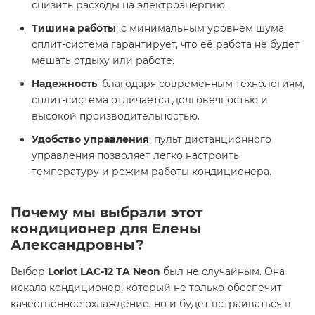
снизить расходы на электроэнергию.
Тишина работы
: с минимальным уровнем шума
сплит-система гарантирует, что её работа не будет
мешать отдыху или работе.
Надежность
: благодаря современным технологиям,
сплит-система отличается долговечностью и
высокой производительностью.
Удобство управления
: пульт дистанционного
управления позволяет легко настроить
температуру и режим работы кондиционера.
Почему мы выбрали этот
кондиционер для Елены
Александровны?
Выбор
Loriot LAC-12 TA Neon
был не случайным. Она
искала кондиционер, который не только обеспечит
качественное охлаждение, но и будет встраиваться в