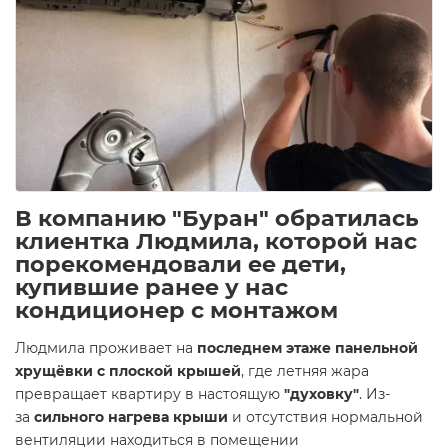
В компанию "Буран" обратилась
клиентка Людмила, которой нас
порекомендовали ее дети,
купившие ранее у нас
кондиционер с монтажом
Людмила проживает на
последнем этаже панельной
хрущёвки с плоской крышей
, где летняя жара
превращает квартиру в настоящую
"духовку"
. Из-
за
сильного нагрева крыши
и отсутствия нормальной
вентиляции находиться в помещении