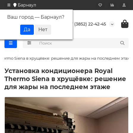
Барнаул
Ваш город —
Барнаул
?
+7 (3852) 22-42-45
Thermo Siena в хрущёвке: решение для жары на последнем этаже
Установка кондиционера Royal
Thermo Siena в хрущёвке: решение
для жары на последнем этаже