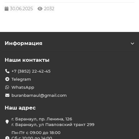
30.06.2025
2032
Информация
Наши контакты
+7 (3852) 22-42-45
Telegram
WhatsApp
buranbarnaul@gmail.com
Наш адрес
г. Баранаул, пр. Ленина, 126
г. Баранаул, ул Павловский тракт 299
Пн-Пт с 09:00 до 18:00
Сб с 10:00 до 14:00