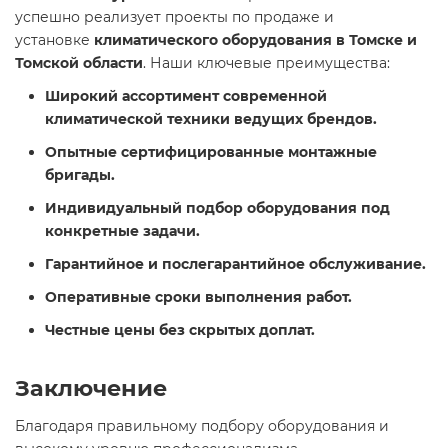
успешно реализует проекты по продаже и
установке
климатического оборудования в Томске и
Томской области
. Наши ключевые преимущества:
Широкий ассортимент современной
климатической техники ведущих брендов.
Опытные сертифицированные монтажные
бригады.
Индивидуальный подбор оборудования под
конкретные задачи.
Гарантийное и послегарантийное обслуживание.
Оперативные сроки выполнения работ.
Честные цены без скрытых доплат.
Заключение
Благодаря правильному подбору оборудования и