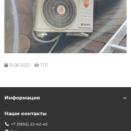
15.06.2025
1731
Информация
Наши контакты
+7 (3852) 22-42-45