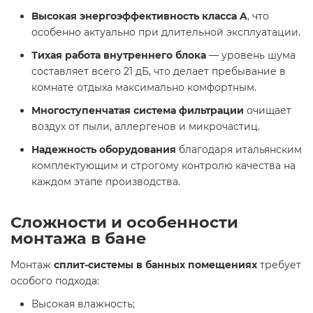
Высокая энергоэффективность класса A
, что
особенно актуально при длительной эксплуатации.
Тихая работа внутреннего блока
— уровень шума
составляет всего 21 дБ, что делает пребывание в
комнате отдыха максимально комфортным.
Многоступенчатая система фильтрации
очищает
воздух от пыли, аллергенов и микрочастиц.
Надежность оборудования
благодаря итальянским
комплектующим и строгому контролю качества на
каждом этапе производства.
Сложности и особенности
монтажа в бане
Монтаж
сплит-системы в банных помещениях
требует
особого подхода:
Высокая влажность;