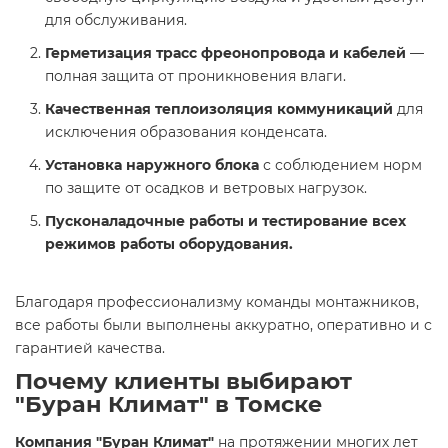
для обслуживания.
Герметизация трасс фреонопровода и кабелей
—
полная защита от проникновения влаги.
Качественная теплоизоляция коммуникаций
для
исключения образования конденсата.
Установка наружного блока
с соблюдением норм
по защите от осадков и ветровых нагрузок.
Пусконаладочные работы и тестирование всех
режимов работы оборудования.
Благодаря профессионализму команды монтажников,
все работы были выполнены аккуратно, оперативно и с
гарантией качества.
Почему клиенты выбирают
"Буран Климат" в Томске
Компания "Буран Климат"
на протяжении многих лет