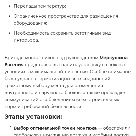
Перепады температур;
Ограниченное пространство для размещения
оборудования;
Необходимость сохранить эстетичный вид
интерьера.
Бригаде монтажников под руководством
Меркушина
Евгения
предстояло выполнить установку в сложных
условиях с максимальной точностью. Особое внимание
было уделено герметизации всех соединений,
грамотному выбору места для размещения
внутреннего и наружного блоков, а также прокладке
коммуникаций с соблюдением всех строительных
норм и требований безопасности.
Этапы установки:
Выбор оптимальной точки монтажа
— обеспечили
свободную циркуляцию воздуха и удобный доступ