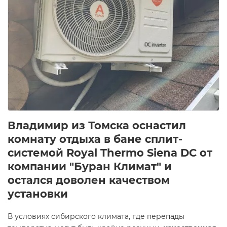
Владимир из Томска оснастил
комнату отдыха в бане сплит-
системой Royal Thermo Siena DC от
компании "Буран Климат" и
остался доволен качеством
установки
В условиях сибирского климата, где перепады