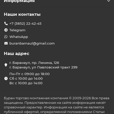
Информация
Наши контакты
+7 (3852) 22-42-45
Telegram
WhatsApp
buranbarnaul@gmail.com
Наш адрес
г. Баранаул, пр. Ленина, 126
г. Баранаул, ул Павловский тракт 299
Пн-Пт с 09:00 до 18:00
Сб с 10:00 до 14:00
Вс с 10:00 до 14:00
Буран торгово монтажная компания © 2009-2026 Все права
защищены. Предоставленная на сайте информация несёт
справочный характер. Информация на сайте не является
публичной офертой, определяемой положениями Статьи