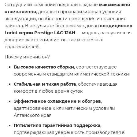
Сотрудники компании подошли к задаче
максимально
ответственно
, детально проанализировав условия
эксплуатации, особенности помещения и пожелания
клиента. В результате был рекомендован
кондиционер
Loriot серии Prestige LAC-12AH
— модель, заслужившая
доверие как специалистов, так и конечных
пользователей.
Почему именно он?
Высокое качество сборки
, соответствующее
современным стандартам климатической техники
Стабильная и тихая работа
, обеспечивающая
комфорт в любое время суток
Эффективное охлаждение и обогрев
,
адаптированное к климатическим условиям
Алтайского края
Пятилетняя гарантийная поддержка
,
подтверждающая уверенность производителя в