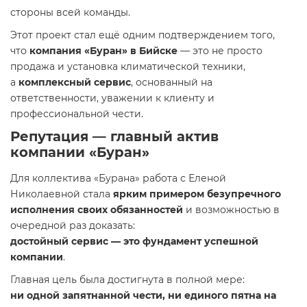
стороны всей команды.
Этот проект стал ещё одним подтверждением того,
что
компания «Буран» в Бийске
— это не просто
продажа и установка климатической техники,
а
комплексный сервис
, основанный на
ответственности, уважении к клиенту и
профессиональной чести.
Репутация — главный актив
компании «Буран»
Для коллектива «Бурана» работа с Еленой
Николаевной стала
ярким примером безупречного
исполнения своих обязанностей
и возможностью в
очередной раз доказать:
достойный сервис — это фундамент успешной
компании
.
Главная цель была достигнута в полной мере:
ни одной запятнанной чести, ни единого пятна на