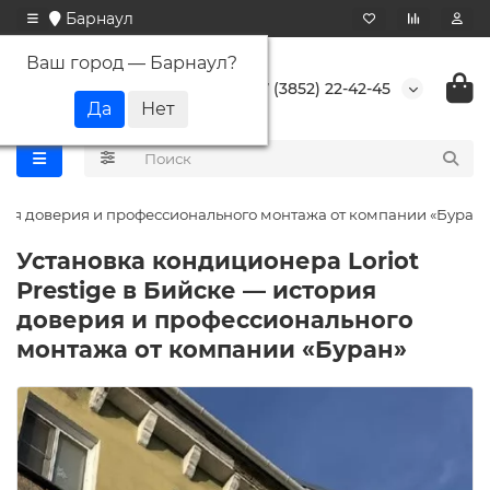
Барнаул
Ваш город —
Барнаул
?
+7 (3852) 22-42-45
ория доверия и профессионального монтажа от компании «Буран»
Установка кондиционера Loriot
Prestige в Бийске — история
доверия и профессионального
монтажа от компании «Буран»