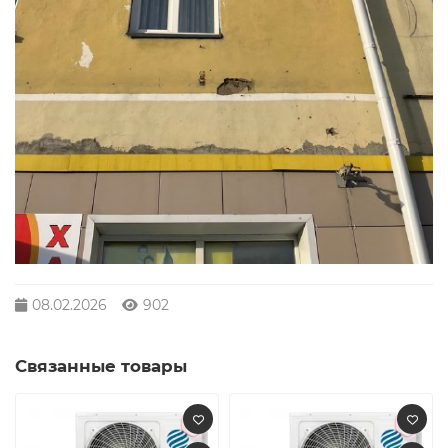
08.02.2026
902
Связанные товары