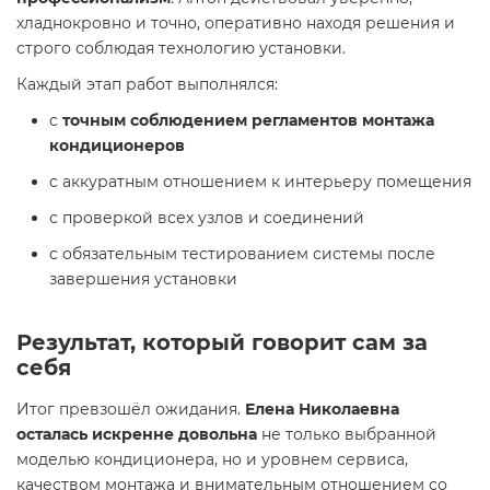
хладнокровно и точно, оперативно находя решения и
строго соблюдая технологию установки.
Каждый этап работ выполнялся:
с
точным соблюдением регламентов монтажа
кондиционеров
с аккуратным отношением к интерьеру помещения
с проверкой всех узлов и соединений
с обязательным тестированием системы после
завершения установки
Результат, который говорит сам за
себя
Итог превзошёл ожидания.
Елена Николаевна
осталась искренне довольна
не только выбранной
моделью кондиционера, но и уровнем сервиса,
качеством монтажа и внимательным отношением со