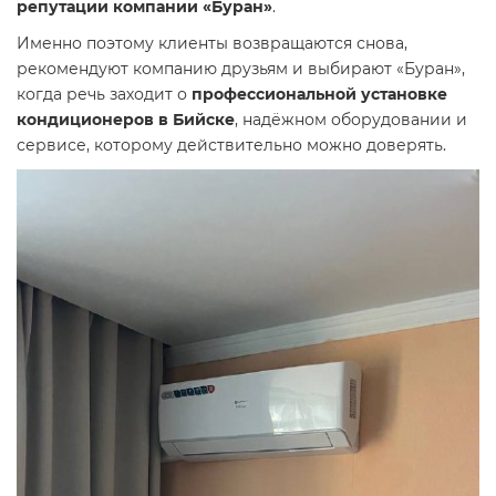
репутации компании «Буран»
.
Именно поэтому клиенты возвращаются снова,
рекомендуют компанию друзьям и выбирают «Буран»,
когда речь заходит о
профессиональной установке
кондиционеров в Бийске
, надёжном оборудовании и
сервисе, которому действительно можно доверять.