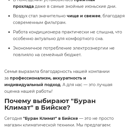
прохлада
даже в самые знойные июньские дни.
Воздух стал значительно
чище и свежее
, благодаря
современным фильтрам.
Работа кондиционера практически не слышна, что
особенно актуально для комфортного сна.
Экономичное потребление электроэнергии не
повлияло на семейный бюджет.
Семья выразила благодарность нашей компании
за
профессионализм, аккуратность и
индивидуальный подход
. А для нас — это лучшая
оценка нашей работы!
Почему выбирают "Буран
Климат" в Бийске?
Сегодня
"Буран Климат" в Бийске
— это не просто
магазин климатической техники. Мы предлагаем: