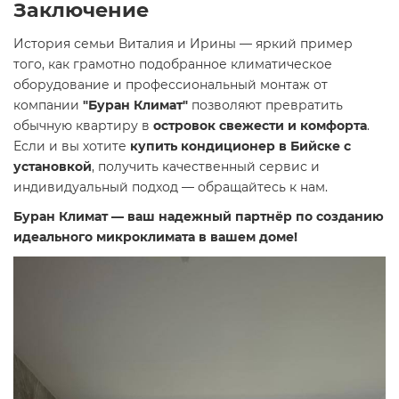
Заключение
История семьи Виталия и Ирины — яркий пример
того, как грамотно подобранное климатическое
оборудование и профессиональный монтаж от
компании
"Буран Климат"
позволяют превратить
обычную квартиру в
островок свежести и комфорта
.
Если и вы хотите
купить кондиционер в Бийске с
установкой
, получить качественный сервис и
индивидуальный подход — обращайтесь к нам.
Буран Климат — ваш надежный партнёр по созданию
идеального микроклимата в вашем доме!