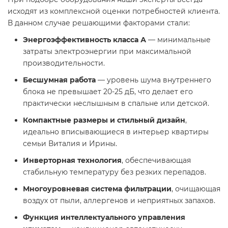
исходят из комплексной оценки потребностей клиента.
В данном случае решающими факторами стали:
Энергоэффективность класса А
— минимальные
затраты электроэнергии при максимальной
производительности.
Бесшумная работа
— уровень шума внутреннего
блока не превышает 20-25 дБ, что делает его
практически неслышным в спальне или детской.
Компактные размеры и стильный дизайн
,
идеально вписывающиеся в интерьер квартиры
семьи Виталия и Ирины.
Инверторная технология
, обеспечивающая
стабильную температуру без резких перепадов.
Многоуровневая система фильтрации
, очищающая
воздух от пыли, аллергенов и неприятных запахов.
Функция интеллектуального управления