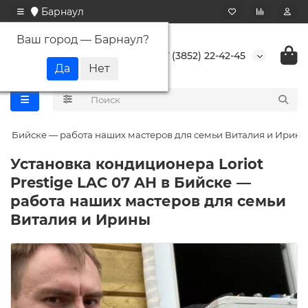
Барнаул
Ваш город —
Барнаул
?
+7 (3852) 22-42-45
AH в Бийске — работа наших мастеров для семьи Виталия и Ирины
Установка кондиционера Loriot
Prestige LAC 07 AH в Бийске —
работа наших мастеров для семьи
Виталия и Ирины