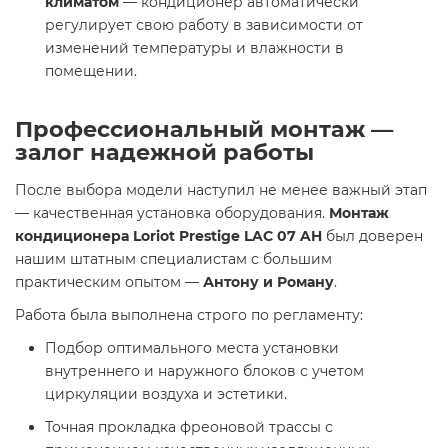
климатом
— кондиционер автоматически
регулирует свою работу в зависимости от
изменений температуры и влажности в
помещении.
Профессиональный монтаж —
залог надежной работы
После выбора модели наступил не менее важный этап
— качественная установка оборудования.
Монтаж
кондиционера Loriot Prestige LAC 07 AH
был доверен
нашим штатным специалистам с большим
практическим опытом —
Антону и Роману
.
Работа была выполнена строго по регламенту:
Подбор оптимального места установки
внутреннего и наружного блоков с учетом
циркуляции воздуха и эстетики.
Точная прокладка фреоновой трассы с