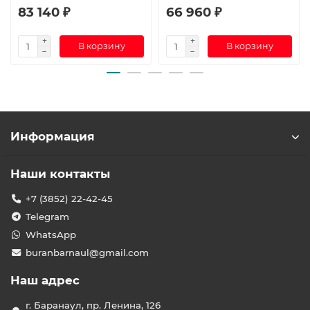
83 140 ₽
66 960 ₽
В корзину
В корзину
Информация
Наши контакты
+7 (3852) 22-42-45
Telegram
WhatsApp
buranbarnaul@gmail.com
Наш адрес
г. Баранаул, пр. Ленина, 126