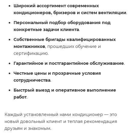
Широкий ассортимент современных
кондиционеров, бризеров и систем вентиляции
.
Персональный подбор оборудования под
конкретные задачи клиента
.
Собственные бригады квалифицированных
монтажников
, прошедших обучение и
сертификацию.
Гарантийное и постгарантийное обслуживание
.
Честные цены и прозрачные условия
сотрудничества
.
Быстрый выезд и оперативное выполнение
работ
.
Каждый установленный нами кондиционер — это
новый довольный клиент и теплая рекомендация
друзьям и знакомым.