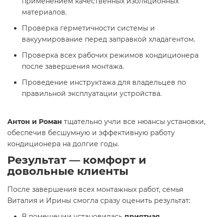
применением качественных изоляционных
материалов.
Проверка герметичности системы и
вакуумирование перед заправкой хладагентом.
Проверка всех рабочих режимов кондиционера
после завершения монтажа.
Проведение инструктажа для владельцев по
правильной эксплуатации устройства.
Антон и Роман
тщательно учли все нюансы установки,
обеспечив бесшумную и эффективную работу
кондиционера на долгие годы.
Результат — комфорт и
довольные клиенты
После завершения всех монтажных работ, семья
Виталия и Ирины смогла сразу оценить результат:
В помещении установилась
приятная