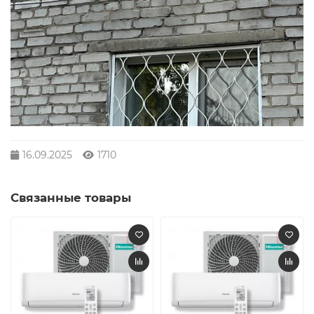
16.09.2025
1710
Связанные товары