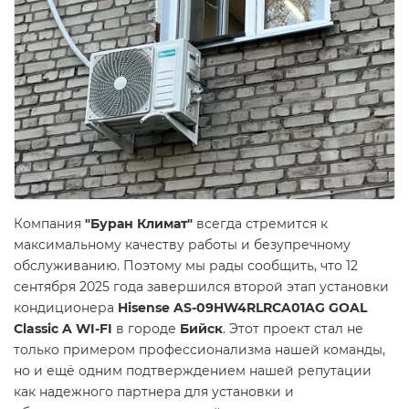
Компания
"Буран Климат"
всегда стремится к
максимальному качеству работы и безупречному
обслуживанию. Поэтому мы рады сообщить, что 12
сентября 2025 года завершился второй этап установки
кондиционера
Hisense AS-09HW4RLRCA01AG GOAL
Classic A WI-FI
в городе
Бийск
. Этот проект стал не
только примером профессионализма нашей команды,
но и ещё одним подтверждением нашей репутации
как надежного партнера для установки и