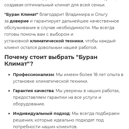
создавая оптимальный климат для всей семьи.
"Буран Климат"
благодарит Владимира и Ольгу
за
доверие
и гарантирует дальнейшее качественное
обслуживание в случае необходимости. Мы всегда
готовы помочь вам с выбором и
установкой
климатической техники
, чтобы каждый
клиент остался довольным нашей работой.
Почему стоит выбрать
"Буран
Климат"
?
Профессионализм
: Мы имеем более 18 лет опыта в
установке климатической техники.
Гарантия качества
: Мы уверены в наших работах,
предоставляем гарантии на все услуги и
оборудование.
Индивидуальный подход
: Мы всегда подбираем
решения, которые идеально подходят под
потребности наших клиентов.