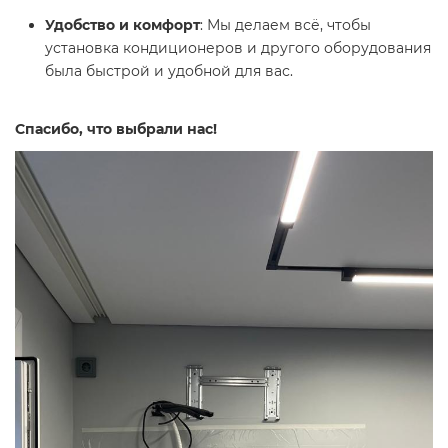
Удобство и комфорт
: Мы делаем всё, чтобы
установка кондиционеров и другого оборудования
была быстрой и удобной для вас.
Спасибо, что выбрали нас!