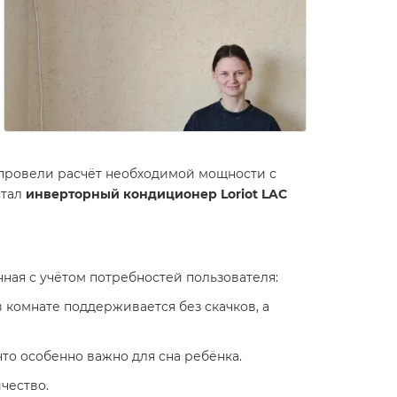
провели расчёт необходимой мощности с
стал
инверторный кондиционер Loriot LAC
анная с учётом потребностей пользователя:
 в комнате поддерживается без скачков, а
то особенно важно для сна ребёнка.
чество.