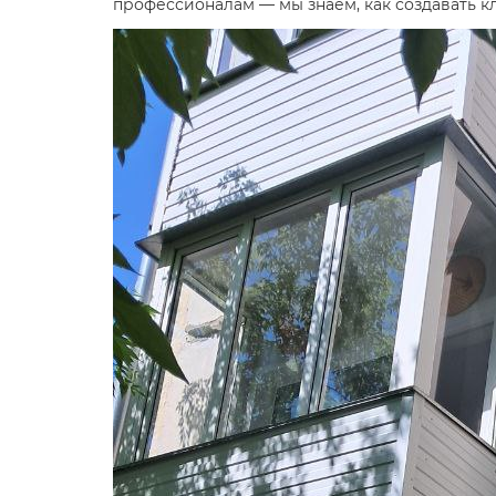
профессионалам — мы знаем, как создавать к