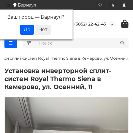
Барнаул
Ваш город —
Барнаул
?
+7 (3852) 22-42-45
ной сплит-систем Royal Thermo Siena в Кемерово, ул. Осенний, 11
Установка инверторной сплит-
систем Royal Thermo Siena в
Кемерово, ул. Осенний, 11