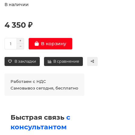
В наличии
4 350 ₽
В корзину
В закладки
В сравнение
Работаем с НДС
Самовывоз сегодня, бесплатно
Быстрая связь
с
консультантом