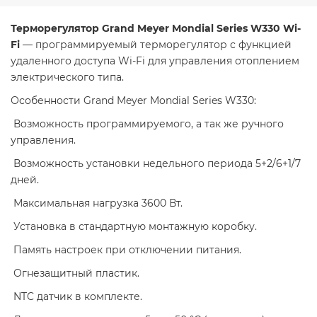
Терморегулятор Grand Meyer Mondial Series W330 Wi-
Fi
— программируемый терморегулятор с функцией
удаленного доступа Wi-Fi для управления отоплением
электрического типа.
Особенности Grand Meyer Mondial Series W330:
Возможность программируемого, а так же ручного
управления.
Возможность установки недельного периода 5+2/6+1/7
дней.
Максимальная нагрузка 3600 Вт.
Установка в стандартную монтажную коробку.
Память настроек при отключении питания.
Огнезащитный пластик.
NTC датчик в комплекте.