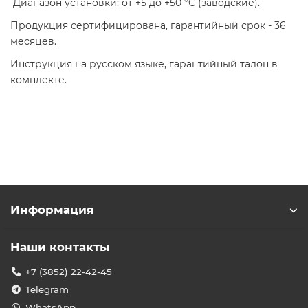
Диапазон установки: от +5 до +50 °C (заводские).
Продукция сертифицирована, гарантийный срок - 36
месяцев.
Инструкция на русском языке, гарантийный талон в
комплекте.
Информация
Наши контакты
+7 (3852) 22-42-45
Telegram
WhatsApp