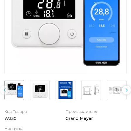
Код Товара
Производитель
W330
Grand Meyer
Наличие: