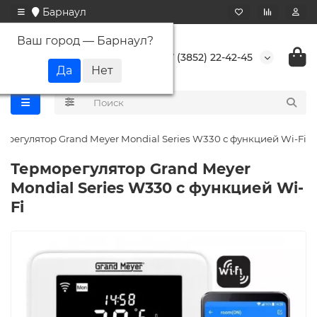
Барнаул
Ваш город —
Барнаул
?
+7 (3852) 22-42-45
орегулятор Grand Meyer Mondial Series W330 с функцией Wi-Fi
Терморегулятор Grand Meyer
Mondial Series W330 с функцией Wi-
Fi