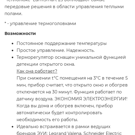
передовые решения в области управления теплыми
полами.
* - управление термоголовками
Возможности
Постоянное поддержание температуры
Простое управление. Надежность.
Терморегулятор оснащен уникальной функцией
детекции открытого окна.
Как она работает?
При снижении t°С помещения на 3°С в течение 5
мин, прибор считает, что открыто окно и обогрев
отключается на 30 минут. Функция работает по
датчику воздуха. ЭКОНОМИЯ ЭЛЕКТРОЭНЕРГИИ!
Когда вы дома и обогрев включен, прибор
автоматически будет контролировать
необходимость его работы.
Идеально встраивается в рамки ведущих
брендов ЭУИ: Legrand Valena, Schneider Electric