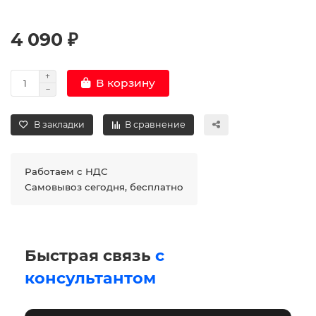
4 090 ₽
В корзину
В закладки
В сравнение
Работаем с НДС
Самовывоз сегодня, бесплатно
Быстрая связь
с
консультантом