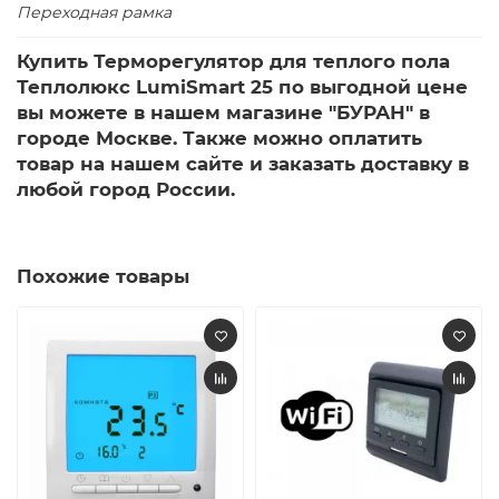
Переходная рамка
Купить Терморегулятор для теплого пола
Теплолюкс LumiSmart 25 по выгодной цене
вы можете в нашем магазине "БУРАН" в
городе Москве. Также можно оплатить
товар на нашем сайте и заказать доставку в
любой город России.
Похожие товары