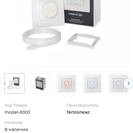
Код Товара
Производитель
model-8303
Теплолюкс
Наличие:
В наличии