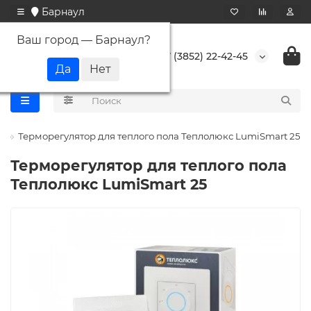
Барнаул
Ваш город —
Барнаул
?
+7 (3852) 22-42-45
с
Терморегулятор для теплого пола Теплолюкс LumiSmart 25
Терморегулятор для теплого пола
Теплолюкс LumiSmart 25