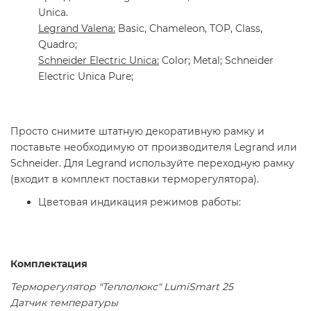
Unica.
Legrand Valena:
Basic, Chameleon, TOP, Class,
Quadro;
Schneider Electric Unica:
Color; Metal; Schneider
Electric Unica Pure;
Просто снимите штатную декоративную рамку и
поставьте необходимую от производителя Legrand или
Schneider. Для Legrand используйте переходную рамку
(входит в комплект поставки терморегулятора).
Цветовая индикация режимов работы:
Комплектация
Терморегулятор "Теплолюкс" LumiSmart 25
Датчик температуры