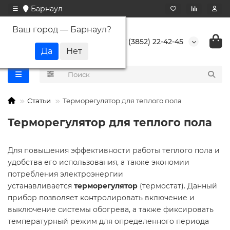
Барнаул
Ваш город —
Барнаул
?
+7 (3852) 22-42-45
Статьи
Терморегулятор для теплого пола
Терморегулятор для теплого пола
Для повышения эффективности работы теплого пола и
удобства его использования, а также экономии
потребления электроэнергии
устанавливается
терморегулятор
(термостат). Данный
прибор позволяет контролировать включение и
выключение системы обогрева, а также фиксировать
температурный режим для определенного периода