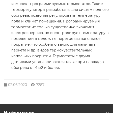
комплект программируемых термостатов. Такие
терморегуляторы разработаны для систем полного
обогрева, позволяя регулировать температуру
пола и климат помещения. Программируемый
термостат не только существенно экономит
электроэнергию, но и контролирует температуру в
помещении в целом, не перегревая напольное
покрытие, что особенно важно для ламината,
паркета и др. видов термочувствительных
напольных покрытий. Термостаты с двумя
датчиками устанавливаются также при площадях
обогрева от 4 м2 и более.
02.06.2020
7287
Информация