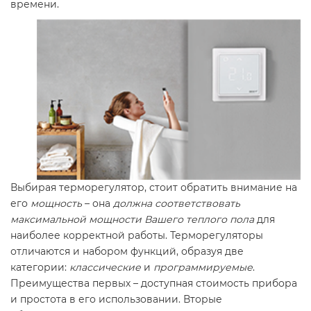
времени.
Выбирая терморегулятор, стоит обратить внимание на
его
мощность
– она
должна соответствовать
максимальной мощности Вашего теплого пола
для
наиболее корректной работы. Терморегуляторы
отличаются и набором функций, образуя две
категории:
классические
и
программируемые
.
Преимущества первых – доступная стоимость прибора
и простота в его использовании. Вторые