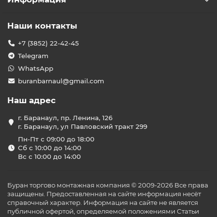
Наши контакты
+7 (3852) 22-42-45
Telegram
WhatsApp
buranbarnaul@gmail.com
Наш адрес
г. Баранаул, пр. Ленина, 126
г. Баранаул, ул Павловский тракт 299
Пн-Пт с 09:00 до 18:00
Сб с 10:00 до 14:00
Вс с 10:00 до 14:00
Буран торгово монтажная компания © 2009-2026 Все права
защищены. Предоставленная на сайте информация несёт
справочный характер. Информация на сайте не является
публичной офертой, определяемой положениями Статьи