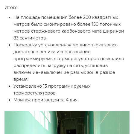
Итого:
На площадь помещения более 200 квадратных
метров было смонтировано более 150 погонных
метров стержневого карбонового мата шириной
83 сантиметра.
Поскольку установленная мощность оказалась
достаточно велика использование
программируемых терморегуляторов позволило
распределить нагрузку на сеть, установив
включение- выключение разных зон в разное
время.
Установлено 13 программируемых
терморегуляторов.
Монтаж произведен за 4 дня.