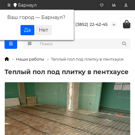
Барнаул
Ваш город —
Барнаул
?
+7 (3852) 22-42-45
Наши работы
Теплый пол под плитку в пентхаусе
Теплый пол под плитку в пентхаусе