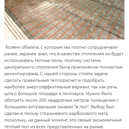
Хозяин объекта, с которым мы плотно сотрудничали
ранее, заранее знал, что в качестве отопления он будет
использовать теплые полы, поэтому система
центрального отопления была практически полностью
демонтирована. С нашей стороны стояла задача
сделать правильный теплорасчет и подобрать
наиболее энергоэффективный вариант, так как речь
шла о большой площади в пентхаусе. Нужно было
обогреть около 200 квадратных метров помещения с
большими витражными окнами “в пол“. Выбор был
сделан в пользу стержневого карбонового мата,
поскольку, на данный момент, это самый экономичный
тёплый пол из всех представленных на рынке.