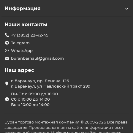
Информация
Наши контакты
+7 (3852) 22-42-45
Telegram
WhatsApp
buranbarnaul@gmail.com
Наш адрес
г. Баранаул, пр. Ленина, 126
г. Баранаул, ул Павловский тракт 299
Пн-Пт с 09:00 до 18:00
Сб с 10:00 до 14:00
Вс с 10:00 до 14:00
Буран торгово монтажная компания © 2009-2026 Все права
защищены. Предоставленная на сайте информация несёт
справочный характер. Информация на сайте не является