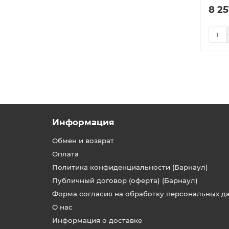
8 25
Информация
Обмен и возврат
Оплата
Политика конфиденциальности (Барнаул)
Публичный договор (оферта) (Барнаул)
Форма согласия на обработку персональных д
О нас
Информация о доставке