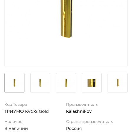
Код Товара
Производитель
ТРИУМФ KVC-S Gold
Kalashnikov
Наличие:
Страна производитель
В наличии
Россия