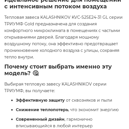
с интенсивным потоком воздуха
Тепловая завеса KALASHNIKOV KVC-S25E24-31 GL серии
ТРИУМФ Gold предназначена для создания
комфортного микроклимата в помещениях с частыми
открываниями дверей. Благодаря мощному
воздушному потоку, она эффективно предотвращает
проникновение холодного воздуха с улицы, сохраняя
тепло внутри.
Почему стоит выбрать именно эту
модель? 🤔
Выбирая тепловую завесу KALASHNIKOV серии
ТРИУМФ, вы получаете:
Эффективную защиту
от сквозняков и пыли
Снижение теплопотерь
, что экономит энергию
Современный дизайн
, гармонично
вписывающийся в любой интерьер