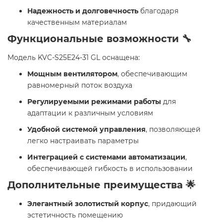
Надежность и долговечность
благодаря
качественным материалам
Функциональные возможности 🔧
Модель KVC-S25E24-31 GL оснащена:
Мощным вентилятором
, обеспечивающим
равномерный поток воздуха
Регулируемыми режимами работы
для
адаптации к различным условиям
Удобной системой управления
, позволяющей
легко настраивать параметры
Интеграцией с системами автоматизации
,
обеспечивающей гибкость в использовании
Дополнительные преимущества 🌟
Элегантный золотистый корпус
, придающий
эстетичность помещению