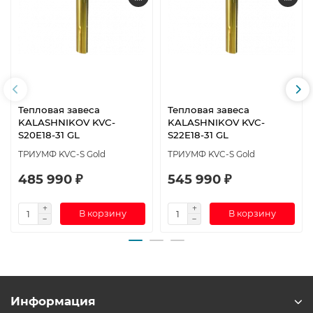
Тепловая завеса
Тепловая завеса
KALASHNIKOV KVC-
KALASHNIKOV KVC-
S20E18-31 GL
S22E18-31 GL
ТРИУМФ KVC-S Gold
ТРИУМФ KVC-S Gold
485 990 ₽
545 990 ₽
В корзину
В корзину
Информация