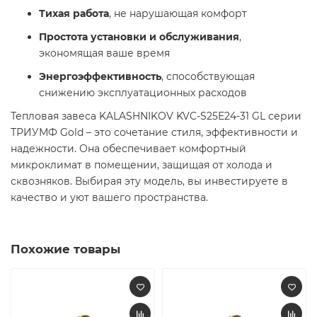
Тихая работа
, не нарушающая комфорт
Простота установки и обслуживания
,
экономящая ваше время
Энергоэффективность
, способствующая
снижению эксплуатационных расходов
Тепловая завеса KALASHNIKOV KVC-S25E24-31 GL серии
ТРИУМФ Gold – это сочетание стиля, эффективности и
надежности. Она обеспечивает комфортный
микроклимат в помещении, защищая от холода и
сквозняков. Выбирая эту модель, вы инвестируете в
качество и уют вашего пространства.
Похожие товары