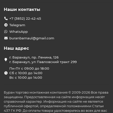
Наши контакты
+7 (3852) 22-42-45
Telegram
WhatsApp
buranbarnaul@gmail.com
Наш адрес
г. Баранаул, пр. Ленина, 126
г. Баранаул, ул Павловский тракт 299
Пн-Пт с 09:00 до 18:00
Сб с 10:00 до 14:00
Вс с 10:00 до 14:00
Буран торгово монтажная компания © 2009-2026 Все права
защищены. Предоставленная на сайте информация несёт
справочный характер. Информация на сайте не является
публичной офертой, определяемой положениями Статьи
437 ГК РФ. До оплаты товара удостоверьтесь во всех для вас