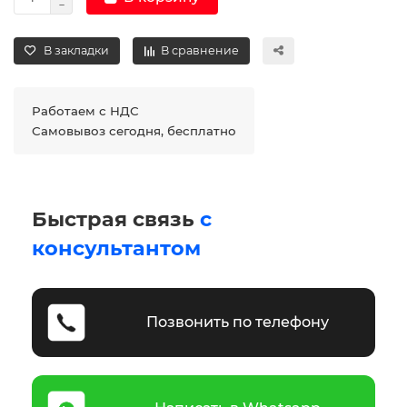
В закладки
В сравнение
Работаем с НДС
Самовывоз сегодня, бесплатно
Быстрая связь
с
консультантом
Позвонить по телефону