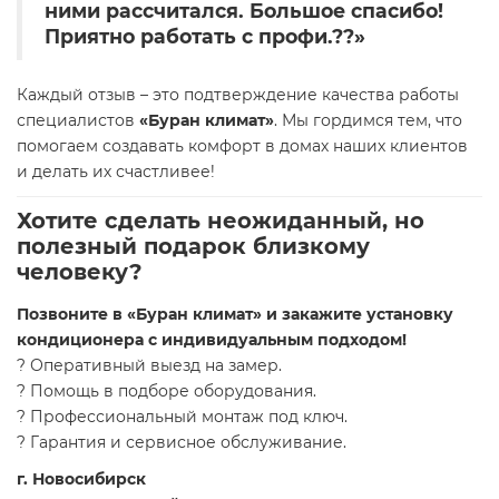
ними рассчитался. Большое спасибо!
Приятно работать с профи.??»
Каждый отзыв – это подтверждение качества работы
специалистов
«Буран климат»
. Мы гордимся тем, что
помогаем создавать комфорт в домах наших клиентов
и делать их счастливее!
Хотите сделать неожиданный, но
полезный подарок близкому
человеку?
Позвоните в «Буран климат» и закажите установку
кондиционера с индивидуальным подходом!
? Оперативный выезд на замер.
? Помощь в подборе оборудования.
? Профессиональный монтаж под ключ.
? Гарантия и сервисное обслуживание.
г. Новосибирск