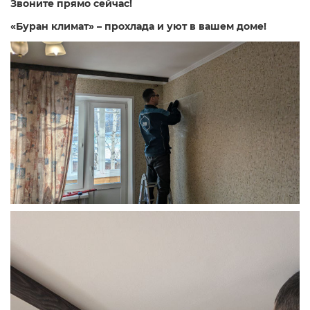
Звоните прямо сейчас!
«Буран климат» – прохлада и уют в вашем доме!