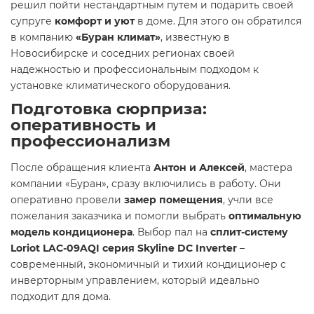
решил пойти нестандартным путем и подарить своей
супруге
комфорт и уют
в доме. Для этого он обратился
в компанию
«Буран климат»
, известную в
Новосибирске и соседних регионах своей
надежностью и профессиональным подходом к
установке климатического оборудования.
Подготовка сюрприза:
оперативность и
профессионализм
После обращения клиента
Антон и Алексей
, мастера
компании «Буран», сразу включились в работу. Они
оперативно провели
замер помещения
, учли все
пожелания заказчика и помогли выбрать
оптимальную
модель кондиционера
. Выбор пал на
сплит-систему
Loriot LAC-09AQI серия Skyline DC Inverter
–
современный, экономичный и тихий кондиционер с
инверторным управлением, который идеально
подходит для дома.