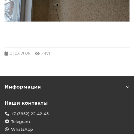
01.03.2025
2971
Информация
Наши контакты
+7 (3852) 22-42-45
Telegram
WhatsApp