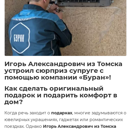
Игорь Александрович из Томска
устроил сюрприз супруге с
помощью компании «Буран»!
Как сделать оригинальный
подарок и подарить комфорт в
дом?
Когда речь заходит о
подарках
, многие задумываются о
ювелирных украшениях, гаджетах или романтических
поездках. Однако
Игорь Александрович из Томска