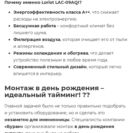
Почему именно Loriot LAC-09AQI?
Энергоэффективность класса A++
, что снижает
расходы на электроэнергию.
Бесшумная работа
– комфортный климат без
лишнего шума.
Фильтрация воздуха
, которая очищает его от пыли
и аллергенов.
Режимы охлаждения и обогрева
, что делает
устройство полезным в любое время года.
Современный стильный дизайн
, который легко
впишется в интерьер.
Монтаж в день рождения –
идеальный тайминг!
??
Главной задачей было не только правильно подобрать
и установить оборудование, но и сделать это
незаметно для именинницы
. Специалисты компании
«Буран»
организовали монтаж
в день рождения