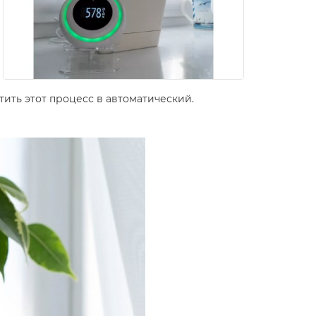
ить этот процесс в автоматический.