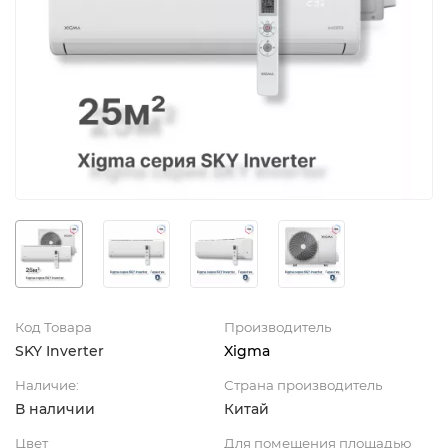
Код Товара
Производитель
SKY Inverter
Xigma
Наличие:
Страна производитель
В наличии
Китай
Цвет
Для помещения площадью