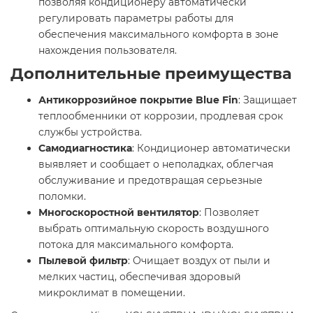
позволяя кондиционеру автоматически
регулировать параметры работы для
обеспечения максимального комфорта в зоне
нахождения пользователя. ​
Дополнительные преимущества
Антикоррозийное покрытие Blue Fin
: Защищает
теплообменники от коррозии, продлевая срок
службы устройства.​
Самодиагностика
: Кондиционер автоматически
выявляет и сообщает о неполадках, облегчая
обслуживание и предотвращая серьезные
поломки.​
Многоскоростной вентилятор
: Позволяет
выбрать оптимальную скорость воздушного
потока для максимального комфорта.​
Пылевой фильтр
: Очищает воздух от пыли и
мелких частиц, обеспечивая здоровый
микроклимат в помещении.​