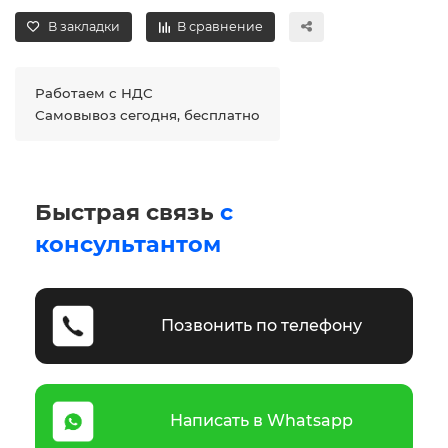
В закладки
В сравнение
Работаем с НДС
Самовывоз сегодня, бесплатно
Быстрая связь
с
консультантом
Позвонить по телефону
Написать в Whatsapp