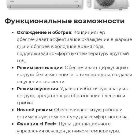
Функциональные возможности
Охлаждение и обогрев
: Кондиционер
обеспечивает эффективное охлаждение в жаркие
дни и обогрев в холодное время года,
поддерживая комфортную температуру круглый
год.​
Режим вентиляции
: Обеспечивает циркуляцию
воздуха без изменения его температуры, создавая
ощущение свежести.​
Режим осушения
: Удаляет избыточную влагу из
воздуха, предотвращая образование плесени и
грибка.​
Ночной режим
: Обеспечивает тихую работу и
оптимальную температуру для комфортного сна.​
Функция «I Feel»
: Пульт дистанционного
управления оснащен датчиком температуры,