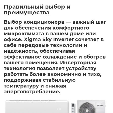
Правильный выбор и
преимущества
Выбор кондиционера — важный шаг
для обеспечения комфортного
микроклимата в вашем доме или
офисе. Xigma Sky Inverter сочетает в
себе передовые технологии и
надежность, обеспечивая
эффективное охлаждение и обогрев
вашего помещения. Инверторная
технология позволяет устройству
работать более экономично и тихо,
поддерживая стабильную
температуру и снижая
энергопотребление.