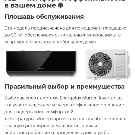
в вашем доме ❄️
Площадь обслуживания
Эта модель предназначена для помещений площадью
до 50 м², обеспечивая оптимальный микроклимат в
квартирах, офисах или небольших домах.​
Правильный выбор и преимущества
Выбирая сплит-систему Energolux Murren Inverter, вы
получаете надежное и энергоэффективное решение
для поддержания комфортной
температуры. Инверторная технология обеспечивает
плавную регулировку мощности, снижая
энергопотребление и продлевая срок службы