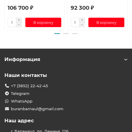
106 700 ₽
92 300 ₽
В корзину
В корзину
Информация
Наши контакты
+7 (3852) 22-42-45
Telegram
WhatsApp
buranbarnaul@gmail.com
Наш адрес
г. Баранаул, пр. Ленина, 126