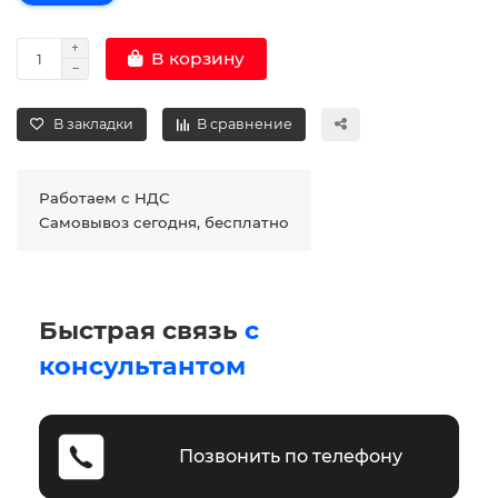
В корзину
В закладки
В сравнение
Работаем с НДС
Самовывоз сегодня, бесплатно
Быстрая связь
с
консультантом
Позвонить по телефону