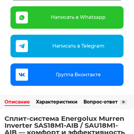
Написать в Whatsapp
Написать в Telegram
Группа Вконтакте
Описание
Характеристики
Вопрос-ответ
0
Сплит-система Energolux Murren
Inverter SAS18M1-AIB / SAU18M1-
AIB — комфорт и эффективность