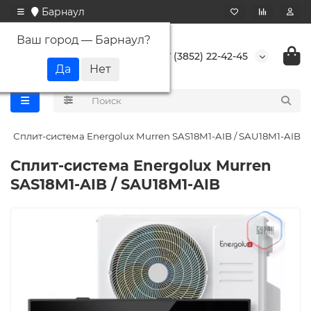
Барнаул
Ваш город —
Барнаул
?
+7 (3852) 22-42-45
Сплит-система Energolux Murren SAS18M1-AIB / SAU18M1-AIB
Сплит-система Energolux Murren
SAS18M1-AIB / SAU18M1-AIB