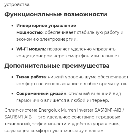
устройства.​
Функциональные возможности
Инверторное управление
мощностью
: обеспечивает стабильную работу и
экономию электроэнергии.​
Wi-Fi модуль
: позволяет удаленно управлять
кондиционером через смартфон или планшет.​
Дополнительные преимущества
Тихая работа
: низкий уровень шума обеспечивает
комфортное использование в любое время суток.​
Современный дизайн
: стильный внешний вид
гармонично впишется в любой интерьер.​
Сплит-система Energolux Murren Inverter SAS18M1-AIB /
SAU18M1-AIB — это идеальное сочетание передовых
технологий, эффективности и удобства управления,
создающее комфортную атмосферу в вашем