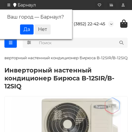
Барнаул
Ваш город —
Барнаул
?
+7 (3852) 22-42-45
Инверторный настенный кондиционер Бирюса B-12SIR/B-12SIQ
Инверторный настенный
кондиционер Бирюса B-12SIR/B-
12SIQ