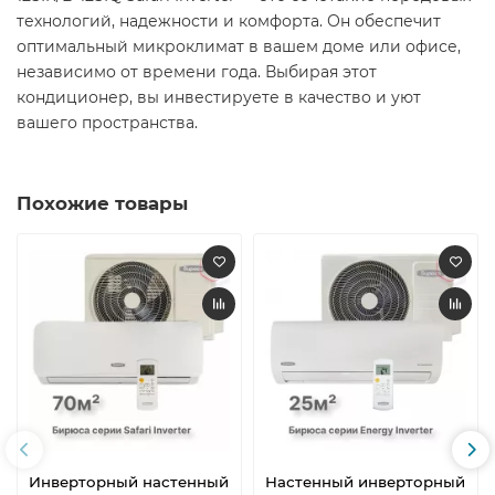
технологий, надежности и комфорта. Он обеспечит
оптимальный микроклимат в вашем доме или офисе,
независимо от времени года. Выбирая этот
кондиционер, вы инвестируете в качество и уют
вашего пространства.
Похожие товары
Инверторный настенный
Настенный инверторный