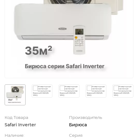
Код Товара
Производитель
Safari Inverter
Бирюса
Наличие:
Серия