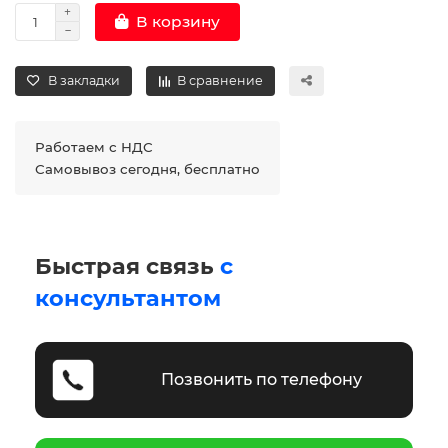
В корзину
В закладки
В сравнение
Работаем с НДС
Самовывоз сегодня, бесплатно
Быстрая связь
с
консультантом
Позвонить по телефону