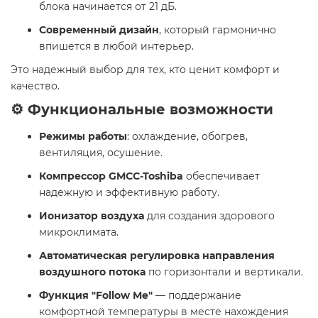
блока начинается от 21 дБ.
Современный дизайн
, который гармонично
впишется в любой интерьер.
Это надежный выбор для тех, кто ценит комфорт и
качество.
⚙️ Функциональные возможности
Режимы работы
: охлаждение, обогрев,
вентиляция, осушение.
Компрессор GMCC-Toshiba
обеспечивает
надежную и эффективную работу.
Ионизатор воздуха
для создания здорового
микроклимата.
Автоматическая регулировка направления
воздушного потока
по горизонтали и вертикали.
Функция "Follow Me"
— поддержание
комфортной температуры в месте нахождения