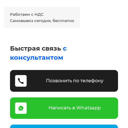
Работаем с НДС
Самовывоз сегодня, бесплатно
Быстрая связь
с
консультантом
Позвонить по телефону
Написать в Whatsapp