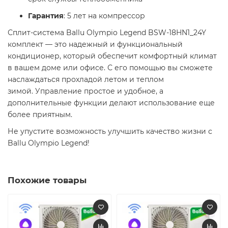
Гарантия
: 5 лет на компрессор​
Сплит-система Ballu Olympio Legend BSW-18HN1_24Y
комплект — это надежный и функциональный
кондиционер, который обеспечит комфортный климат
в вашем доме или офисе. С его помощью вы сможете
наслаждаться прохладой летом и теплом
зимой. Управление простое и удобное, а
дополнительные функции делают использование еще
более приятным.​
Не упустите возможность улучшить качество жизни с
Ballu Olympio Legend!​
Похожие товары