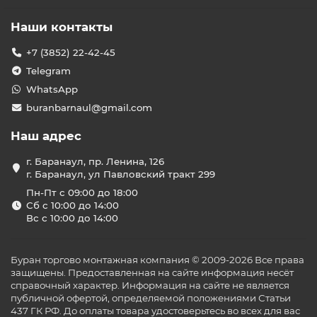
Наши контакты
+7 (3852) 22-42-45
Telegram
WhatsApp
buranbarnaul@gmail.com
Наш адрес
г. Баранаул, пр. Ленина, 126
г. Баранаул, ул Павловский тракт 299
Пн-Пт с 09:00 до 18:00
Сб с 10:00 до 14:00
Вс с 10:00 до 14:00
Буран торгово монтажная компания © 2009-2026 Все права
защищены. Предоставленная на сайте информация несёт
справочный характер. Информация на сайте не является
публичной офертой, определяемой положениями Статьи
437 ГК РФ. До оплаты товара удостоверьтесь во всех для вас