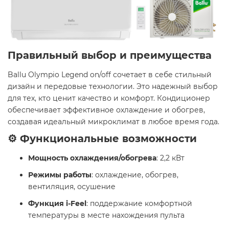
Правильный выбор и преимущества
Ballu Olympio Legend on/off сочетает в себе стильный
дизайн и передовые технологии. Это надежный выбор
для тех, кто ценит качество и комфорт. Кондиционер
обеспечивает эффективное охлаждение и обогрев,
создавая идеальный микроклимат в любое время года.​
⚙️ Функциональные возможности
Мощность охлаждения/обогрева
: 2,2 кВт
Режимы работы
: охлаждение, обогрев,
вентиляция, осушение
Функция i-Feel
: поддержание комфортной
температуры в месте нахождения пульта