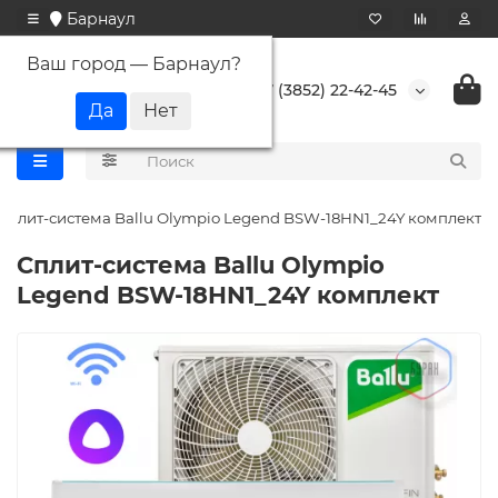
Барнаул
Ваш город —
Барнаул
?
+7 (3852) 22-42-45
Сплит-система Ballu Olympio Legend BSW-18HN1_24Y комплект
Сплит-система Ballu Olympio
Legend BSW-18HN1_24Y комплект