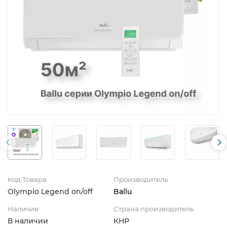
Код Товара
Производитель
Olympio Legend on/off
Ballu
Наличие:
Страна производитель
В наличии
КНР