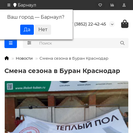
Барнаул
Ваш город —
Барнаул
?
+7 (3852) 22-42-45
Новости
Смена сезона в Буран Краснодар
Смена сезона в Буран Краснодар