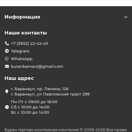
Информация
Наши контакты
+7 (3852) 22-42-45
Telegram
WhatsApp
buranbarnaul@gmail.com
Наш адрес
г. Баранаул, пр. Ленина, 126
г. Баранаул, ул Павловский тракт 299
Пн-Пт с 09:00 до 18:00
Сб с 10:00 до 14:00
Вс с 10:00 до 14:00
Буран торгово монтажная компания © 2009-2026 Все права