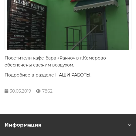
Посетители кафе-бара «Ранчо» в г.Кемерово
обеспечены свежим воздухом.
Подробнее в разделе
НАШИ РАБОТЫ
.
30.05.2019
7862
Информация