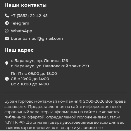
Наши контакты
+7 (3852) 22-42-45
Telegram
WhatsApp
buranbarnaul@gmail.com
Наш адрес
г. Баранаул, пр. Ленина, 126
г. Баранаул, ул Павловский тракт 299
Пн-Пт с 09:00 до 18:00
Сб с 10:00 до 14:00
Вс с 10:00 до 14:00
Буран торгово монтажная компания © 2009-2026 Все права
защищены. Предоставленная на сайте информация несёт
справочный характер. Информация на сайте не является
публичной офертой, определяемой положениями Статьи
437 ГК РФ. До оплаты товара удостоверьтесь во всех для вас
важных характеристиках в товаре и условиях его