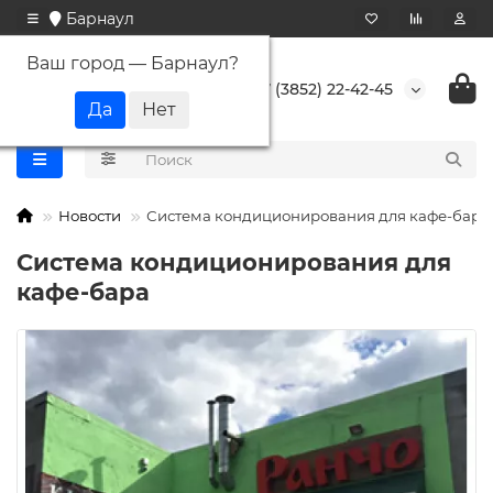
Барнаул
Ваш город —
Барнаул
?
+7 (3852) 22-42-45
Новости
Система кондиционирования для кафе-бара
Система кондиционирования для
кафе-бара