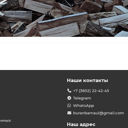
Наши контакты
+7 (3852) 22-42-45
Telegram
WhatsApp
buranbarnaul@gmail.com
анных
Наш адрес