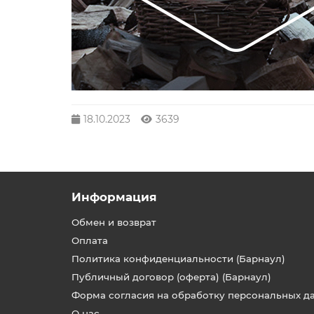
18.10.2023
3639
Информация
Обмен и возврат
Оплата
Политика конфиденциальности (Барнаул)
Публичный договор (оферта) (Барнаул)
Форма согласия на обработку персональных д
О нас