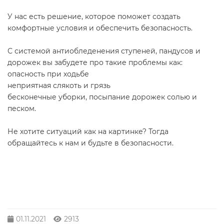
У нас есть решение, которое поможет создать
комфортные условия и обеспечить безопасность.
С системой антиобледенения ступеней, пандусов и
дорожек вы забудете про такие проблемы как:
опасность при ходьбе
неприятная слякоть и грязь
бесконечные уборки, посыпание дорожек солью и
песком.
Не хотите ситуаций как на картинке? Тогда
обращайтесь к нам и будьте в безопасности.
01.11.2021
2913