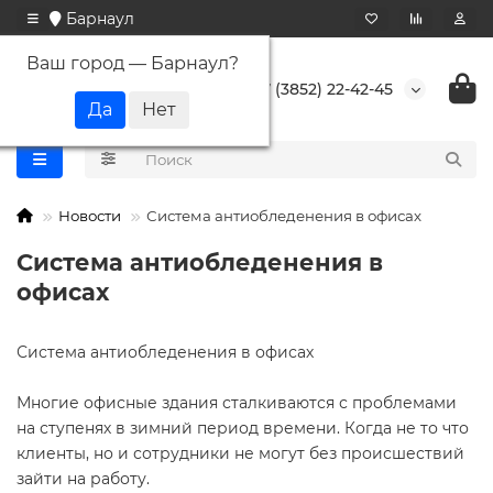
Барнаул
Ваш город —
Барнаул
?
+7 (3852) 22-42-45
Новости
Система антиобледенения в офисах
Система антиобледенения в
офисах
Система антиобледенения в офисах
Многие офисные здания сталкиваются с проблемами
на ступенях в зимний период времени. Когда не то что
клиенты, но и сотрудники не могут без происшествий
зайти на работу.