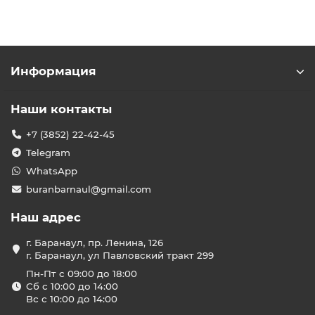
Информация
Наши контакты
+7 (3852) 22-42-45
Telegram
WhatsApp
buranbarnaul@gmail.com
Наш адрес
г. Баранаул, пр. Ленина, 126
г. Баранаул, ул Павловский тракт 299
Пн-Пт с 09:00 до 18:00
Сб с 10:00 до 14:00
Вс с 10:00 до 14:00