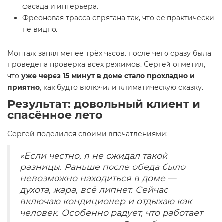
фасада и интерьера.
Фреоновая трасса спрятана так, что её практически
не видно.
Монтаж занял менее трёх часов, после чего сразу была
проведена проверка всех режимов. Сергей отметил,
что
уже через 15 минут в доме стало прохладно и
приятно
, как будто включили климатическую сказку.
Результат: довольный клиент и
спасённое лето
Сергей поделился своими впечатлениями:
«Если честно, я не ожидал такой
разницы. Раньше после обеда было
невозможно находиться в доме —
духота, жара, всё липнет. Сейчас
включаю кондиционер и отдыхаю как
человек. Особенно радует, что работает