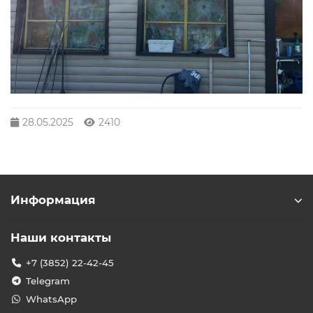
28.05.2025
2410
Информация
Наши контакты
+7 (3852) 22-42-45
Telegram
WhatsApp