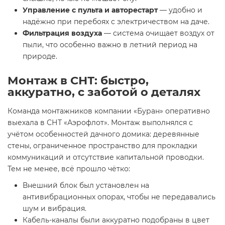
Управление с пульта и авторестарт
— удобно и
надёжно при перебоях с электричеством на даче.
Фильтрация воздуха
— система очищает воздух от
пыли, что особенно важно в летний период на
природе.
Монтаж в СНТ: быстро,
аккуратно, с заботой о деталях
Команда монтажников компании «Буран» оперативно
выехала в СНТ «Аэрофлот». Монтаж выполнялся с
учётом особенностей дачного домика: деревянные
стены, ограниченное пространство для прокладки
коммуникаций и отсутствие капитальной проводки.
Тем не менее, всё прошло чётко:
Внешний блок был установлен на
антивибрационных опорах, чтобы не передавались
шум и вибрация.
Кабель-каналы были аккуратно подобраны в цвет