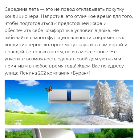
Середина лета — это не повод откладывать покупку
кондиционера. Напротив, это отличное время для того,
чтобы подготовиться к предстоящей жаре и
обеспечить себе комфортные условия в доме. Не
забывайте о многофункциональности современных
кондиционеров, которые могут служить вам верой и
правдой не только летом, но и в межсезонье. Не
упустите возможность сделать свой дом уютным и
приятным в любое время года! Ждем Вас по адресу
улица Ленина 262 компания «Буран»!