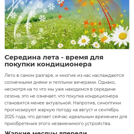
Середина лета - время для
покупки кондиционера
Лето в самом разгаре, и многие из нас наслаждаются
солнечными днями и теплыми вечерами. Однако,
несмотря на то что мы уже находимся в середине
сезона, это не означает, что покупка кондиционера
становится менее актуальной. Напротив, синоптики
прогнозируют жаркую погоду на август и сентябрь
2025 года, что делает сейчас идеальным временем для
приобретения этого незаменимого устройства.
Жаркие месяцы впереди