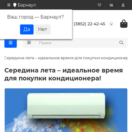
Барнаул
Ваш город —
Барнаул
?
+7 (3852) 22-42-45
Середина лета – идеальное время для покупки кондиционера!
Середина лета – идеальное время
для покупки кондиционера!