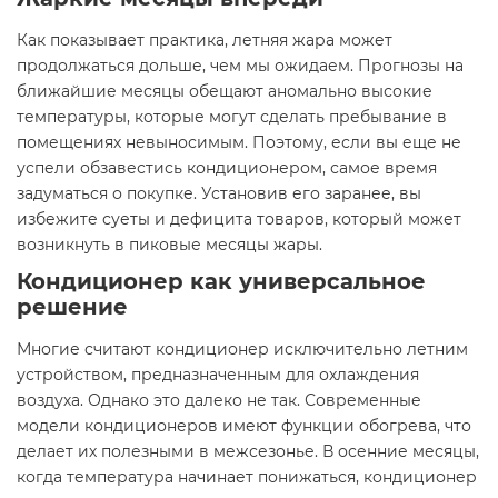
Как показывает практика, летняя жара может
продолжаться дольше, чем мы ожидаем. Прогнозы на
ближайшие месяцы обещают аномально высокие
температуры, которые могут сделать пребывание в
помещениях невыносимым. Поэтому, если вы еще не
успели обзавестись кондиционером, самое время
задуматься о покупке. Установив его заранее, вы
избежите суеты и дефицита товаров, который может
возникнуть в пиковые месяцы жары.
Кондиционер как универсальное
решение
Многие считают кондиционер исключительно летним
устройством, предназначенным для охлаждения
воздуха. Однако это далеко не так. Современные
модели кондиционеров имеют функции обогрева, что
делает их полезными в межсезонье. В осенние месяцы,
когда температура начинает понижаться, кондиционер