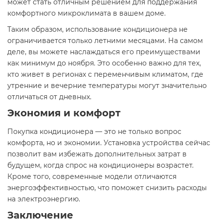
может стать отличным решением для поддержания
комфортного микроклимата в вашем доме.
Таким образом, использование кондиционера не
ограничивается только летними месяцами. На самом
деле, вы можете наслаждаться его преимуществами
как минимум до ноября. Это особенно важно для тех,
кто живет в регионах с переменчивым климатом, где
утренние и вечерние температуры могут значительно
отличаться от дневных.
Экономия и комфорт
Покупка кондиционера — это не только вопрос
комфорта, но и экономии. Установка устройства сейчас
позволит вам избежать дополнительных затрат в
будущем, когда спрос на кондиционеры возрастет.
Кроме того, современные модели отличаются
энергоэффективностью, что поможет снизить расходы
на электроэнергию.
Заключение