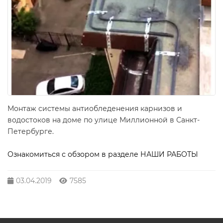
Монтаж системы антиобледенения карнизов и
водостоков на доме по улице Миллионной в Санкт-
Петербурге.
Ознакомиться с обзором в разделе НАШИ РАБОТЫ
03.04.2019
7585