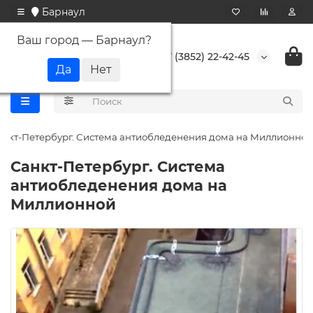
Барнаул
Ваш город —
Барнаул
?
+7 (3852) 22-42-45
анкт-Петербург. Система антиобледенения дома на Миллионной
Санкт-Петербург. Система
антиобледенения дома на
Миллионной