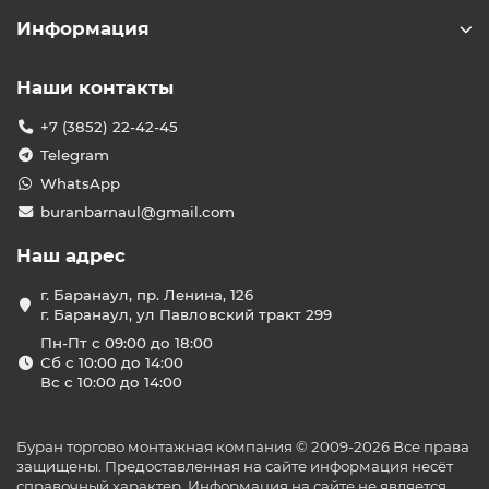
Информация
Наши контакты
+7 (3852) 22-42-45
Telegram
WhatsApp
buranbarnaul@gmail.com
Наш адрес
г. Баранаул, пр. Ленина, 126
г. Баранаул, ул Павловский тракт 299
Пн-Пт с 09:00 до 18:00
Сб с 10:00 до 14:00
Вс с 10:00 до 14:00
Буран торгово монтажная компания © 2009-2026 Все права
защищены. Предоставленная на сайте информация несёт
справочный характер. Информация на сайте не является