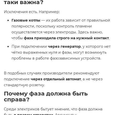
таки важна?
Исключения есть. Например:
Газовые котлы
— их работа зависит от правильной
полярности, поскольку контроль пламени
осуществляется через электроды. Здесь важно,
чтобы
фаза приходила строго на нужный контакт
.
При подключении
через генератор
, у которого нет
чётко выраженных нуля и фазы, могут возникнуть
проблемы в работе фазозависимых устройств.
В подобных случаях производители рекомендуют
подключение
через отдельный автомат
, а не через
стандартную розетку.
Почему фаза должна быть
справа?
Среди электриков бытует мнение, что фаза должна