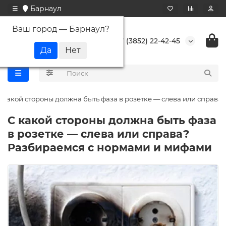
Барнаул
Ваш город —
Барнаул
?
+7 (3852) 22-42-45
 какой стороны должна быть фаза в розетке — слева или справа?
С какой стороны должна быть фаза
в розетке — слева или справа?
Разбираемся с нормами и мифами