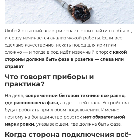
Любой опытный электрик знает: стоит зайти на объект,
и сразу начинается анализ чужой работы. Если всё
сделано качественно, искать повод для критики
сложно — и тогда в ход идёт извечный спор:
с какой
стороны должна быть фаза в розетке — слева или
справа?
Что говорят приборы и
практика?
На деле,
современной бытовой технике всё равно,
где расположена фаза
, а где — нейтраль. Устройства
будут работать при любом подключении. Именно
поэтому на большинстве розеток
нет обязательной
маркировки
, указывающей, где должна быть фаза.
Когда сторона подключения всё-