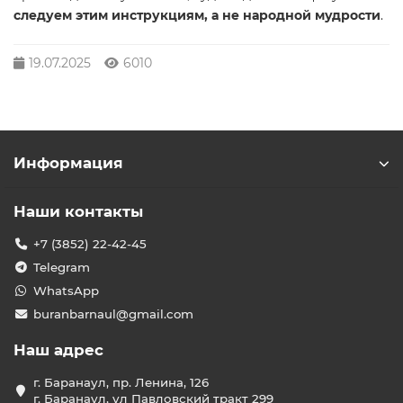
следуем этим инструкциям, а не народной мудрости
.
19.07.2025
6010
Информация
Наши контакты
+7 (3852) 22-42-45
Telegram
WhatsApp
buranbarnaul@gmail.com
Наш адрес
г. Баранаул, пр. Ленина, 126
г. Баранаул, ул Павловский тракт 299