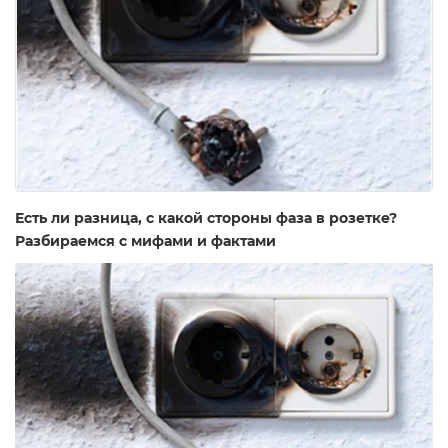
Есть ли разница, с какой стороны фаза в розетке?
Разбираемся с мифами и фактами