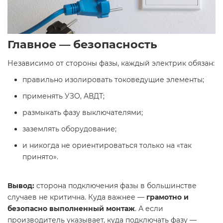
Главное — безопасность
Независимо от стороны фазы, каждый электрик обязан:
правильно изолировать токоведущие элементы;
применять УЗО, АВДТ;
размыкать фазу выключателями;
заземлять оборудование;
и никогда не ориентироваться только на «так
принято».
Вывод:
сторона подключения фазы в большинстве
случаев не критична. Куда важнее —
грамотно и
безопасно выполненный монтаж
. А если
производитель указывает, куда подключать фазу —