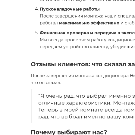
Пусконаладочные работы
После завершения монтажа наши специал
работал
максимально эффективно
и стаб
Финальная проверка и передача в эксп
Мы всегда проверяем работу кондиционер
передаем устройство клиенту, убедившись
Отзывы клиентов: что сказал з
После завершения монтажа кондиционера Hise
что он сказал:
"Я очень рад, что выбрал именно 
отличные характеристики. Монтаж
Теперь в моей комнате всегда ком
рад, что выбрал именно вашу ком
Почему выбирают нас?