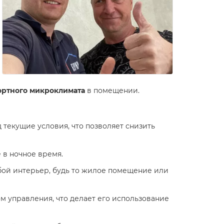
ортного микроклимата
в помещении.
 текущие условия, что позволяет снизить
 в ночное время.
бой интерьер, будь то жилое помещение или
 управления, что делает его использование