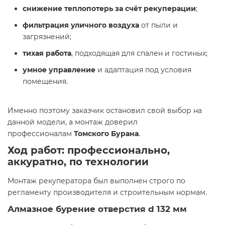
снижение теплопотерь за счёт рекуперации
;
фильтрация уличного воздуха
от пыли и
загрязнений;
тихая работа
, подходящая для спален и гостиных;
умное управление
и адаптация под условия
помещения.
Именно поэтому заказчик остановил свой выбор на
данной модели, а монтаж доверил
профессионалам
Томского Бурана
.
Ход работ: профессионально,
аккуратно, по технологии
Монтаж рекуператора был выполнен строго по
регламенту производителя и строительным нормам.
Алмазное бурение отверстия d 132 мм