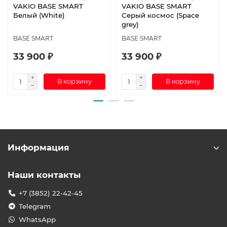
VAKIO BASE SMART
VAKIO BASE SMART
Белый (White)
Серый космос (Space
grey)
BASE SMART
BASE SMART
33 900 ₽
33 900 ₽
В корзину
В корзину
Информация
Наши контакты
+7 (3852) 22-42-45
Telegram
WhatsApp