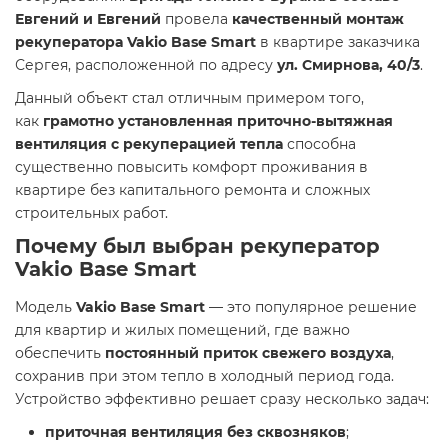
Евгений и Евгений
провела
качественный монтаж
рекуператора Vakio Base Smart
в квартире заказчика
Сергея, расположенной по адресу
ул. Смирнова, 40/3
.
Данный объект стал отличным примером того,
как
грамотно установленная приточно-вытяжная
вентиляция с рекуперацией тепла
способна
существенно повысить комфорт проживания в
квартире без капитального ремонта и сложных
строительных работ.
Почему был выбран рекуператор
Vakio Base Smart
Модель
Vakio Base Smart
— это популярное решение
для квартир и жилых помещений, где важно
обеспечить
постоянный приток свежего воздуха
,
сохранив при этом тепло в холодный период года.
Устройство эффективно решает сразу несколько задач:
приточная вентиляция без сквозняков
;