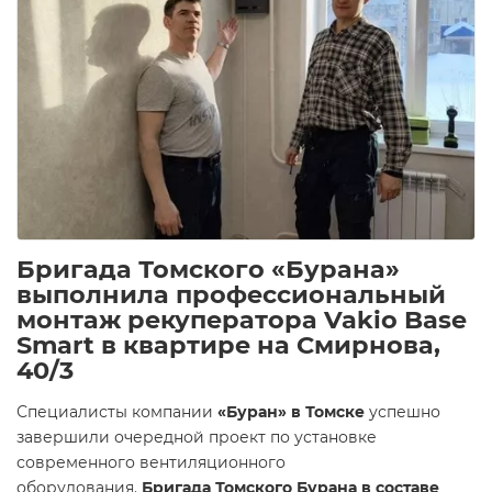
Бригада Томского «Бурана»
выполнила профессиональный
монтаж рекуператора Vakio Base
Smart в квартире на Смирнова,
40/3
Специалисты компании
«Буран» в Томске
успешно
завершили очередной проект по установке
современного вентиляционного
оборудования.
Бригада Томского Бурана в составе