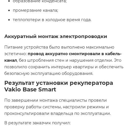
образование конденсата;
промерзание канала;
теплопотери в холодное время года.
Аккуратный монтаж электропроводки
Питание устройства было выполнено максимально
эстетично:
провод аккуратно смонтировали в кабель-
канал
, без штробления стен и нарушения отделки. Это
позволило сохранить интерьер квартиры и обеспечить
безопасную эксплуатацию оборудования.
Результат установки рекуператора
Vakio Base Smart
По завершении монтажа специалисты провели
проверку работы системы, настроили режимы и
проконсультировали владельца по эксплуатации.
В результате заказчик получил: