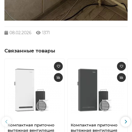
08.02.2026
1371
Связанные товары
Компактная приточно
Компактная приточно
вытяжная вентиляция
вытяжная вентиляция