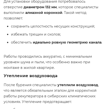
Для установки оборудования потребовалось
отверстие
диаметром 132 мм
, которое специалисты
выполнили
алмазной коронкой
. Такой метод
позволяет:
сохранить целостность несущих конструкций;
избежать трещин и сколов;
обеспечить
идеально ровную геометрию канала
.
Работы проводились аккуратно, с минимальным
уровнем шума и пыли, что особенно важно при
монтаже в жилой квартире.
Утепление воздуховода
После бурения специалисты
утеплили воздуховод
,
что является обязательным этапом для корректной
работы рекуператора в сибирских климатических
условиях. Утепление предотвращает: