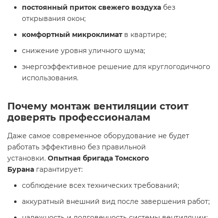
постоянный приток свежего воздуха
без
открывания окон;
комфортный микроклимат
в квартире;
снижение уровня уличного шума;
энергоэффективное решение для круглогодичного
использования.
Почему монтаж вентиляции стоит
доверять профессионалам
Даже самое современное оборудование не будет
работать эффективно без правильной
установки.
Опытная бригада Томского
Бурана
гарантирует:
соблюдение всех технических требований;
аккуратный внешний вид после завершения работ;
надежность и долговечность системы вентиляции;