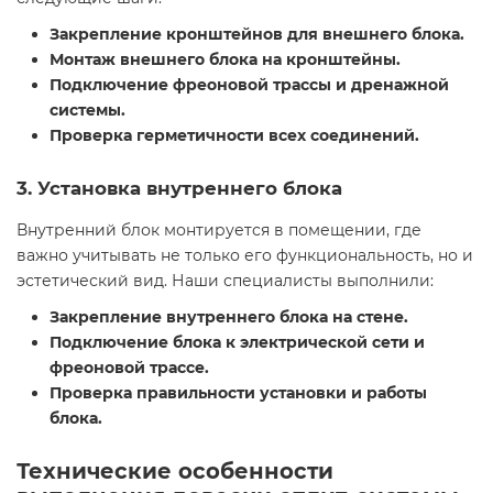
Закрепление кронштейнов для внешнего блока.
Монтаж внешнего блока на кронштейны.
Подключение фреоновой трассы и дренажной
системы.
Проверка герметичности всех соединений.
3. Установка внутреннего блока
Внутренний блок монтируется в помещении, где
важно учитывать не только его функциональность, но и
эстетический вид. Наши специалисты выполнили:
Закрепление внутреннего блока на стене.
Подключение блока к электрической сети и
фреоновой трассе.
Проверка правильности установки и работы
блока.
Технические особенности