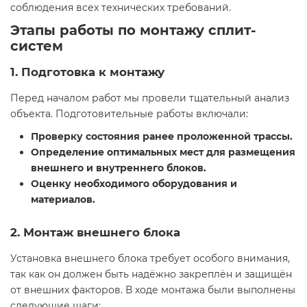
соблюдения всех технических требований.
Этапы работы по монтажу сплит-
систем
1. Подготовка к монтажу
Перед началом работ мы провели тщательный анализ
объекта. Подготовительные работы включали:
Проверку состояния ранее проложенной трассы.
Определение оптимальных мест для размещения
внешнего и внутреннего блоков.
Оценку необходимого оборудования и
материалов.
2. Монтаж внешнего блока
Установка внешнего блока требует особого внимания,
так как он должен быть надёжно закреплён и защищён
от внешних факторов. В ходе монтажа были выполнены
следующие шаги: