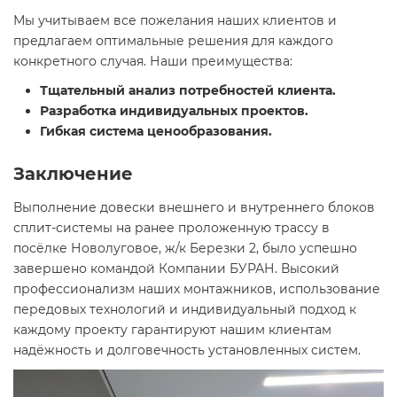
Мы учитываем все пожелания наших клиентов и
предлагаем оптимальные решения для каждого
конкретного случая. Наши преимущества:
Тщательный анализ потребностей клиента.
Разработка индивидуальных проектов.
Гибкая система ценообразования.
Заключение
Выполнение довески внешнего и внутреннего блоков
сплит-системы на ранее проложенную трассу в
посёлке Новолуговое, ж/к Березки 2, было успешно
завершено командой Компании БУРАН. Высокий
профессионализм наших монтажников, использование
передовых технологий и индивидуальный подход к
каждому проекту гарантируют нашим клиентам
надёжность и долговечность установленных систем.