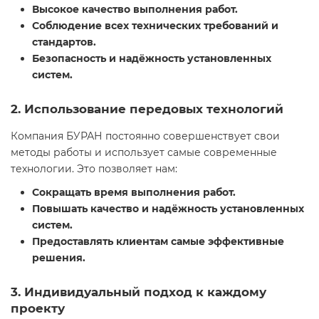
Высокое качество выполнения работ.
Соблюдение всех технических требований и
стандартов.
Безопасность и надёжность установленных
систем.
2. Использование передовых технологий
Компания БУРАН постоянно совершенствует свои
методы работы и использует самые современные
технологии. Это позволяет нам:
Сокращать время выполнения работ.
Повышать качество и надёжность установленных
систем.
Предоставлять клиентам самые эффективные
решения.
3. Индивидуальный подход к каждому
проекту