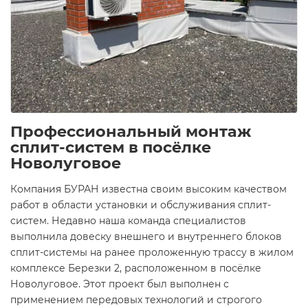
Профессиональный монтаж
сплит-систем в посёлке
Новолуговое
Компания БУРАН известна своим высоким качеством
работ в области установки и обслуживания сплит-
систем. Недавно наша команда специалистов
выполнила довеску внешнего и внутреннего блоков
сплит-системы на ранее проложенную трассу в жилом
комплексе Березки 2, расположенном в посёлке
Новолуговое. Этот проект был выполнен с
применением передовых технологий и строгого