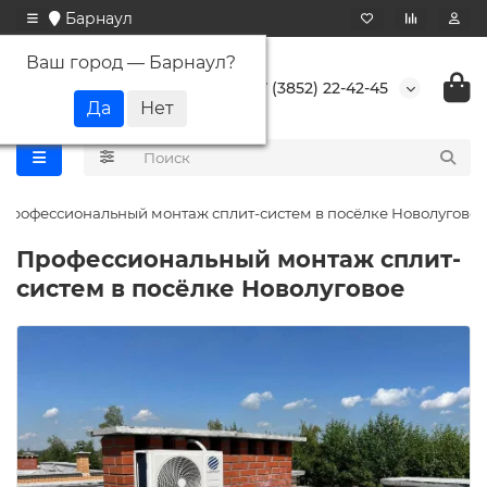
Барнаул
Ваш город —
Барнаул
?
+7 (3852) 22-42-45
Профессиональный монтаж сплит-систем в посёлке Новолуговое
Профессиональный монтаж сплит-
систем в посёлке Новолуговое