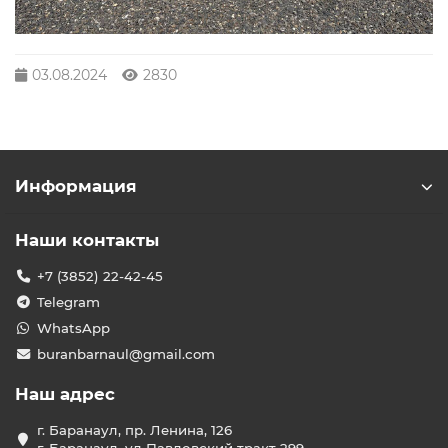
03.08.2024
2830
Информация
Наши контакты
+7 (3852) 22-42-45
Telegram
WhatsApp
buranbarnaul@gmail.com
Наш адрес
г. Баранаул, пр. Ленина, 126