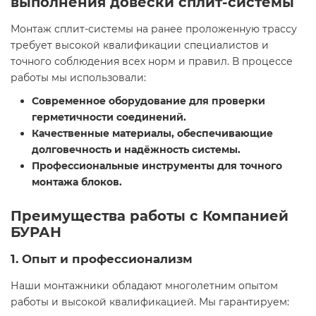
выполнения довески сплит-системы
Монтаж сплит-системы на ранее проложенную трассу
требует высокой квалификации специалистов и
точного соблюдения всех норм и правил. В процессе
работы мы использовали:
Современное оборудование для проверки
герметичности соединений.
Качественные материалы, обеспечивающие
долговечность и надёжность системы.
Профессиональные инструменты для точного
монтажа блоков.
Преимущества работы с Компанией
БУРАН
1. Опыт и профессионализм
Наши монтажники обладают многолетним опытом
работы и высокой квалификацией. Мы гарантируем: