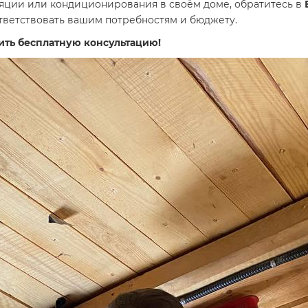
ляции или кондиционирования в своём доме, обратитесь в
тветствовать вашим потребностям и бюджету.
ить бесплатную консультацию!