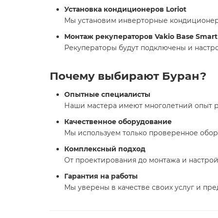
Установка кондиционеров Loriot
Мы установим инверторные кондиционер
Монтаж рекуператоров Vakio Base Smart
Рекуператоры будут подключены и настр
Почему выбирают Буран?
Опытные специалисты
Наши мастера имеют многолетний опыт р
Качественное оборудование
Мы используем только проверенное оборуд
Комплексный подход
От проектирования до монтажа и настрой
Гарантия на работы
Мы уверены в качестве своих услуг и пр