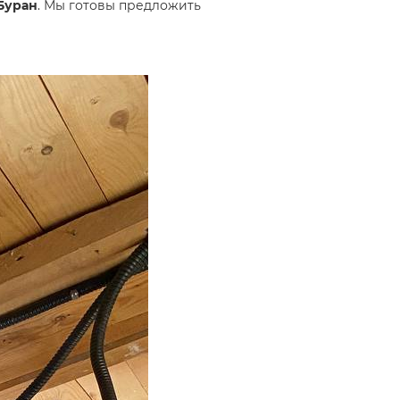
Буран
. Мы готовы предложить