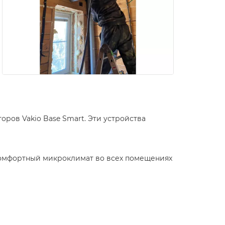
оров Vakio Base Smart. Эти устройства
комфортный микроклимат во всех помещениях