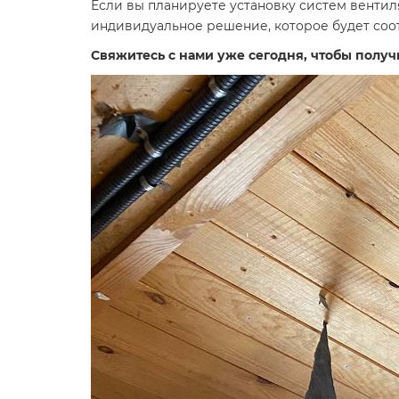
Если вы планируете установку систем венти
индивидуальное решение, которое будет соо
Свяжитесь с нами уже сегодня, чтобы получ