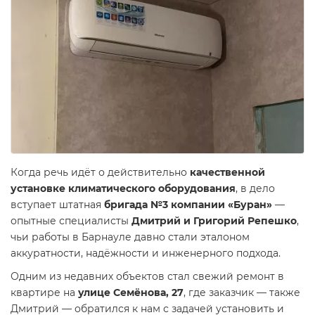
Когда речь идёт о действительно
качественной
установке климатического оборудования
, в дело
вступает штатная
бригада №3 компании «Буран»
—
опытные специалисты
Дмитрий и Григорий Репешко
,
чьи работы в Барнауле давно стали эталоном
аккуратности, надёжности и инженерного подхода.
Одним из недавних объектов стал свежий ремонт в
квартире на
улице Семёнова, 27
, где заказчик — также
Дмитрий — обратился к нам с задачей установить и