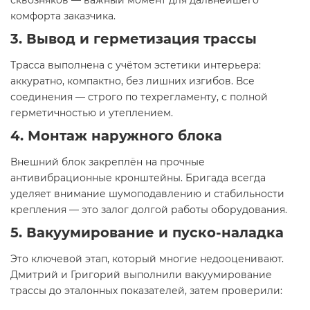
сквозняков — важный момент для дальнейшего
комфорта заказчика.
3. Вывод и герметизация трассы
Трасса выполнена с учётом эстетики интерьера:
аккуратно, компактно, без лишних изгибов. Все
соединения — строго по техрегламенту, с полной
герметичностью и утеплением.
4. Монтаж наружного блока
Внешний блок закреплён на прочные
антивибрационные кронштейны. Бригада всегда
уделяет внимание шумоподавлению и стабильности
крепления — это залог долгой работы оборудования.
5. Вакуумирование и пуско-наладка
Это ключевой этап, который многие недооценивают.
Дмитрий и Григорий выполнили вакуумирование
трассы до эталонных показателей, затем проверили: