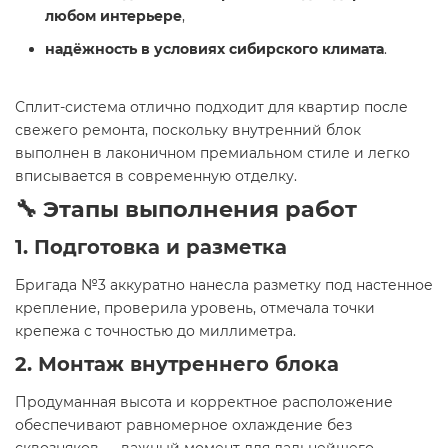
любом интерьере
,
надёжность в условиях сибирского климата
.
Сплит-система отлично подходит для квартир после
свежего ремонта, поскольку внутренний блок
выполнен в лаконичном премиальном стиле и легко
вписывается в современную отделку.
🔧 Этапы выполнения работ
1. Подготовка и разметка
Бригада №3 аккуратно нанесла разметку под настенное
крепление, проверила уровень, отмечала точки
крепежа с точностью до миллиметра.
2. Монтаж внутреннего блока
Продуманная высота и корректное расположение
обеспечивают равномерное охлаждение без