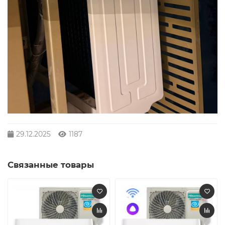
29.12.2025
1187
Связанные товары