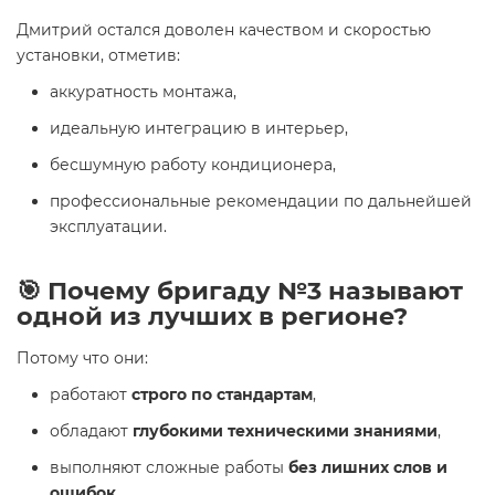
Дмитрий остался доволен качеством и скоростью
установки, отметив:
аккуратность монтажа,
идеальную интеграцию в интерьер,
бесшумную работу кондиционера,
профессиональные рекомендации по дальнейшей
эксплуатации.
🎯 Почему бригаду №3 называют
одной из лучших в регионе?
Потому что они:
работают
строго по стандартам
,
обладают
глубокими техническими знаниями
,
выполняют сложные работы
без лишних слов и
ошибок
,