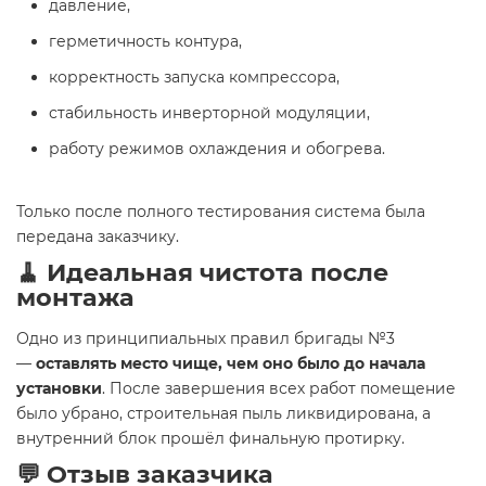
давление,
герметичность контура,
корректность запуска компрессора,
стабильность инверторной модуляции,
работу режимов охлаждения и обогрева.
Только после полного тестирования система была
передана заказчику.
🧹 Идеальная чистота после
монтажа
Одно из принципиальных правил бригады №3
—
оставлять место чище, чем оно было до начала
установки
. После завершения всех работ помещение
было убрано, строительная пыль ликвидирована, а
внутренний блок прошёл финальную протирку.
💬 Отзыв заказчика