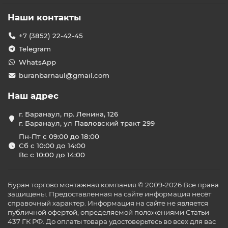
Наши контакты
+7 (3852) 22-42-45
Telegram
WhatsApp
buranbarnaul@gmail.com
Наш адрес
г. Баранаул, пр. Ленина, 126
г. Баранаул, ул Павловский тракт 299
Пн-Пт с 09:00 до 18:00
Сб с 10:00 до 14:00
Вс с 10:00 до 14:00
Буран торгово монтажная компания © 2009-2026 Все права
защищены. Предоставленная на сайте информация несёт
справочный характер. Информация на сайте не является
публичной офертой, определяемой положениями Статьи
437 ГК РФ. До оплаты товара удостоверьтесь во всех для вас