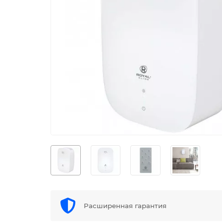
Расширенная гарантия