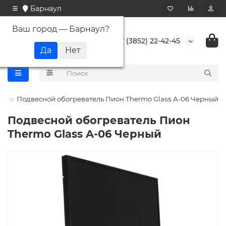
Барнаул
Ваш город —
Барнаул
?
+7 (3852) 22-42-45
он
Подвесной обогреватель Пион Thermo Glass A-06 Черный
Подвесной обогреватель Пион
Thermo Glass A-06 Черный