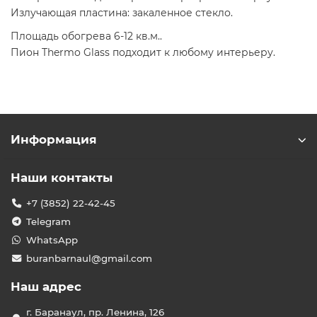
Излучающая пластина: закаленное стекло.
Площадь обогрева 6-12 кв.м..
Пион Thermo Glass подходит к любому интерьеру.
Информация
Наши контакты
+7 (3852) 22-42-45
Telegram
WhatsApp
buranbarnaul@gmail.com
Наш адрес
г. Баранаул, пр. Ленина, 126