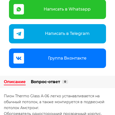
Написать в Whatsapp
Написать в Telegram
Группа Вконтакте
Описание
Вопрос-ответ
0
Пион Thermo Glass A-06 легко устанавливается на
обычный потолок, а также монтируется в подвесной
потолок Амстронг.
Обогреватель односторонний прозрачный корпус.