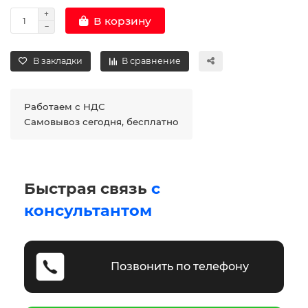
В корзину
В закладки
В сравнение
Работаем с НДС
Самовывоз сегодня, бесплатно
Быстрая связь
с
консультантом
Позвонить по телефону