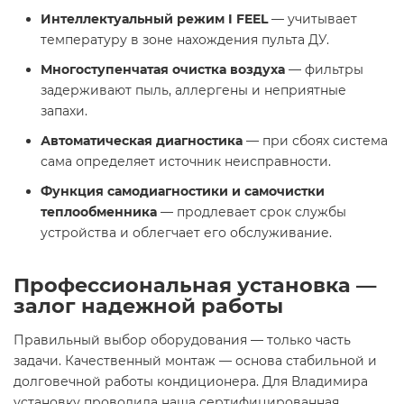
Интеллектуальный режим I FEEL
— учитывает
температуру в зоне нахождения пульта ДУ.
Многоступенчатая очистка воздуха
— фильтры
задерживают пыль, аллергены и неприятные
запахи.
Автоматическая диагностика
— при сбоях система
сама определяет источник неисправности.
Функция самодиагностики и самочистки
теплообменника
— продлевает срок службы
устройства и облегчает его обслуживание.
Профессиональная установка —
залог надежной работы
Правильный выбор оборудования — только часть
задачи. Качественный монтаж — основа стабильной и
долговечной работы кондиционера. Для Владимира
установку проводила наша сертифицированная