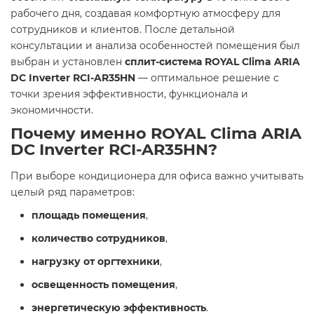
рабочего дня, создавая комфортную атмосферу для
сотрудников и клиентов. После детальной
консультации и анализа особенностей помещения был
выбран и установлен
сплит-система ROYAL Clima ARIA
DC Inverter RCI-AR35HN
— оптимальное решение с
точки зрения эффективности, функционала и
экономичности.
Почему именно ROYAL Clima ARIA
DC Inverter RCI-AR35HN?
При выборе кондиционера для офиса важно учитывать
целый ряд параметров:
площадь помещения
,
количество сотрудников
,
нагрузку от оргтехники
,
освещенность помещения
,
энергетическую эффективность
.