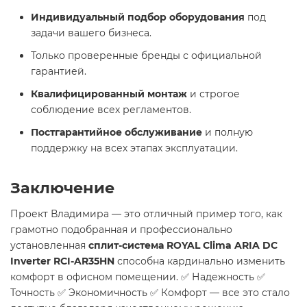
Индивидуальный подбор оборудования
под
задачи вашего бизнеса.
Только проверенные бренды с официальной
гарантией.
Квалифицированный монтаж
и строгое
соблюдение всех регламентов.
Постгарантийное обслуживание
и полную
поддержку на всех этапах эксплуатации.
Заключение
Проект Владимира — это отличный пример того, как
грамотно подобранная и профессионально
установленная
сплит-система ROYAL Clima ARIA DC
Inverter RCI-AR35HN
способна кардинально изменить
комфорт в офисном помещении. ✅ Надежность ✅
Точность ✅ Экономичность ✅ Комфорт — все это стало