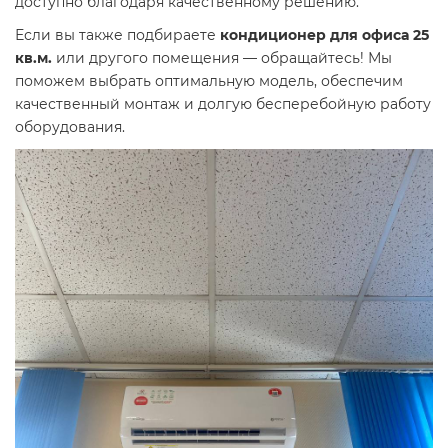
доступно благодаря качественному решению.
Если вы также подбираете
кондиционер для офиса 25
кв.м.
или другого помещения — обращайтесь! Мы
поможем выбрать оптимальную модель, обеспечим
качественный монтаж и долгую бесперебойную работу
оборудования.