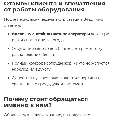
Отзывы клиента и впечатления
от работы оборудования
После нескольких недель эксплуатации Владимир
отметил:
Идеальную стабильность температуры
даже при
резких изменениях погоды.
Отсутствие сквозняков благодаря грамотному
расположению блока.
Полный комфорт сотрудников: никто не жалуется
на холод или духоту.
Существенную экономию электроэнергии по
сравнению с предыдущей системой.
Почему стоит обращаться
именно к нам?
Обращаясь в нашу компанию, вы получаете: