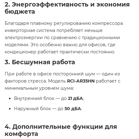
2. Энергоэффективность и экономия
бюджета
Благодаря плавному регулированию компрессора
инверторная система потребляет меньше
электроэнергии по сравнению с традиционными
моделями. Это особенно важно для офисов, где
кондиционер работает практически постоянно.
3. Бесшумная работа
При работе в офисе посторонний шум — один из
факторов стресса. Модель
RCI-AR35HN
работает с
минимальным уровнем шума:
Внутренний блок — до
21 дБА
;
Наружный блок — до
50 дБА
.
4. Дополнительные функции для
комфорта