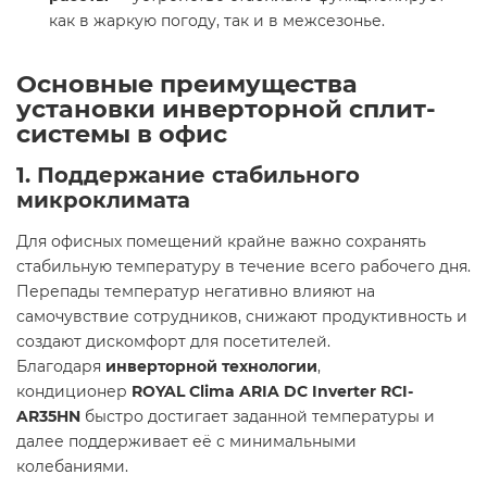
как в жаркую погоду, так и в межсезонье.
Основные преимущества
установки инверторной сплит-
системы в офис
1. Поддержание стабильного
микроклимата
Для офисных помещений крайне важно сохранять
стабильную температуру в течение всего рабочего дня.
Перепады температур негативно влияют на
самочувствие сотрудников, снижают продуктивность и
создают дискомфорт для посетителей.
Благодаря
инверторной технологии
,
кондиционер
ROYAL Clima ARIA DC Inverter RCI-
AR35HN
быстро достигает заданной температуры и
далее поддерживает её с минимальными
колебаниями.