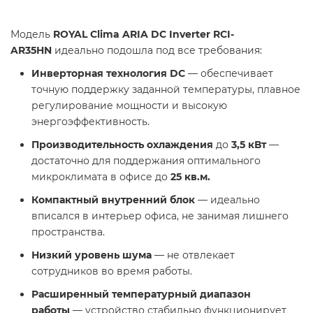
Модель
ROYAL Clima ARIA DC Inverter RCI-
AR35HN
идеально подошла под все требования:
Инверторная технология DC
— обеспечивает
точную поддержку заданной температуры, плавное
регулирование мощности и высокую
энергоэффективность.
Производительность охлаждения
до
3,5 кВт
—
достаточно для поддержания оптимального
микроклимата в офисе до
25 кв.м.
Компактный внутренний блок
— идеально
вписался в интерьер офиса, не занимая лишнего
пространства.
Низкий уровень шума
— не отвлекает
сотрудников во время работы.
Расширенный температурный диапазон
работы
— устройство стабильно функционирует