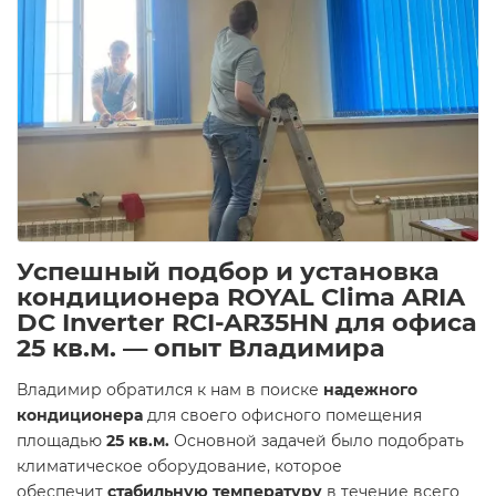
Успешный подбор и установка
кондиционера ROYAL Clima ARIA
DC Inverter RCI-AR35HN для офиса
25 кв.м. — опыт Владимира
Владимир обратился к нам в поиске
надежного
кондиционера
для своего офисного помещения
площадью
25 кв.м.
Основной задачей было подобрать
климатическое оборудование, которое
обеспечит
стабильную температуру
в течение всего