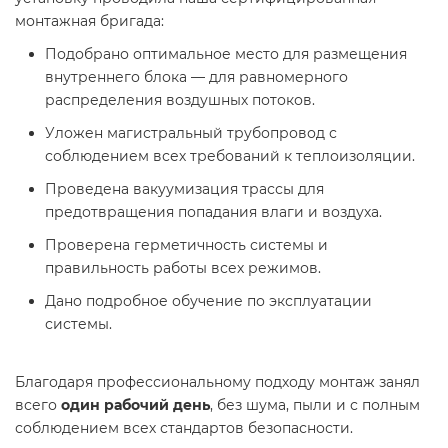
монтажная бригада:
Подобрано оптимальное место для размещения
внутреннего блока — для равномерного
распределения воздушных потоков.
Уложен магистральный трубопровод с
соблюдением всех требований к теплоизоляции.
Проведена вакуумизация трассы для
предотвращения попадания влаги и воздуха.
Проверена герметичность системы и
правильность работы всех режимов.
Дано подробное обучение по эксплуатации
системы.
Благодаря профессиональному подходу монтаж занял
всего
один рабочий день
, без шума, пыли и с полным
соблюдением всех стандартов безопасности.