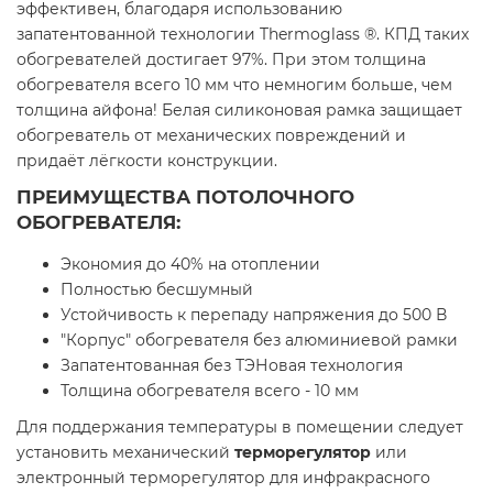
эффективен, благодаря использованию
запатентованной технологии Thermoglass ®. КПД таких
обогревателей достигает 97%. При этом толщина
обогревателя всего 10 мм что немногим больше, чем
толщина айфона! Белая силиконовая рамка защищает
обогреватель от механических повреждений и
придаёт лёгкости конструкции.
ПРЕИМУЩЕСТВА ПОТОЛОЧНОГО
ОБОГРЕВАТЕЛЯ:
Экономия до 40% на отоплении
Полностью бесшумный
Устойчивость к перепаду напряжения до 500 В
"Корпус" обогревателя без алюминиевой рамки
Запатентованная без ТЭНовая технология
Толщина обогревателя всего - 10 мм
Для поддержания температуры в помещении следует
установить механический
терморегулятор
или
электронный терморегулятор для инфракрасного