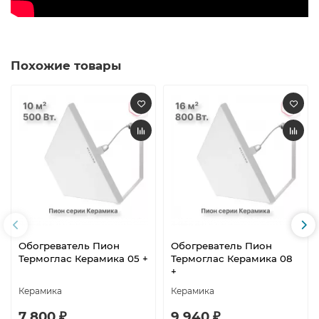
Похожие товары
Обогреватель Пион
Обогреватель Пион
Термоглас Керамика 05 +
Термоглас Керамика 08
+
Керамика
Керамика
7 800 ₽
9 940 ₽