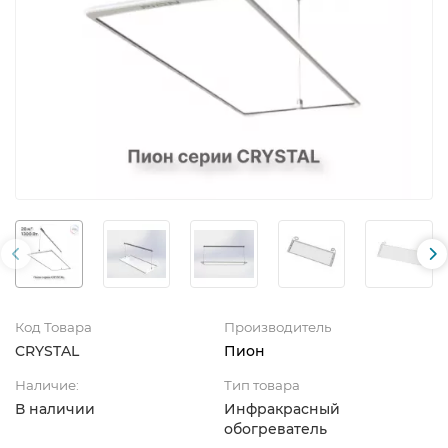
Код Товара
Производитель
CRYSTAL
Пион
Наличие:
Тип товара
В наличии
Инфракрасный
обогреватель