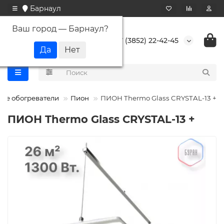
Барнаул
Ваш город —
Барнаул
?
+7 (3852) 22-42-45
ые обогреватели
Пион
ПИОН Thermo Glass CRYSTAL-13 +
ПИОН Thermo Glass CRYSTAL-13 +