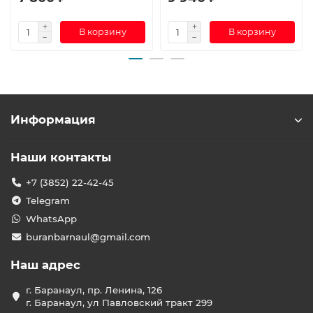
В корзину
В корзину
Информация
Наши контакты
+7 (3852) 22-42-45
Telegram
WhatsApp
buranbarnaul@gmail.com
Наш адрес
г. Баранаул, пр. Ленина, 126
г. Баранаул, ул Павловский тракт 299