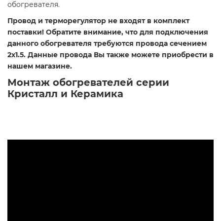
обогревателя.
Провод и терморегулятор не входят в комплект
поставки!
Обратите внимание, что для подключения
данного обогревателя требуются провода сечением
2х1.5. Данные провода Вы также можете приобрести в
нашем магазине.
Монтаж обогревателей серии
Кристалл и Керамика