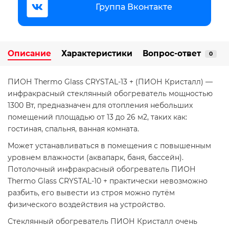
Группа Вконтакте
Описание
Характеристики
Вопрос-ответ
0
ПИОН Thermo Glass CRYSTAL-13 + (ПИОН Кристалл) —
инфракрасный стеклянный обогреватель мощностью
1300 Вт, предназначен для отопления небольших
помещений площадью от 13 до 26 м2, таких как:
гостиная, спальня, ванная комната.
Может устанавливаться в помещения с повышенным
уровнем влажности (аквапарк, баня, бассейн).
Потолочный инфракрасный обогреватель ПИОН
Thermo Glass CRYSTAL-10 + практически невозможно
разбить, его вывести из строя можно путём
физического воздействия на устройство.
Стеклянный обогреватель ПИОН Кристалл очень