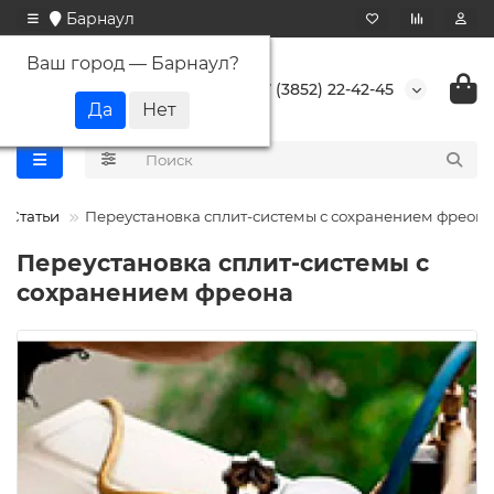
Барнаул
Ваш город —
Барнаул
?
+7 (3852) 22-42-45
Статьи
Переустановка сплит-системы с сохранением фреона
Переустановка сплит-системы с
сохранением фреона