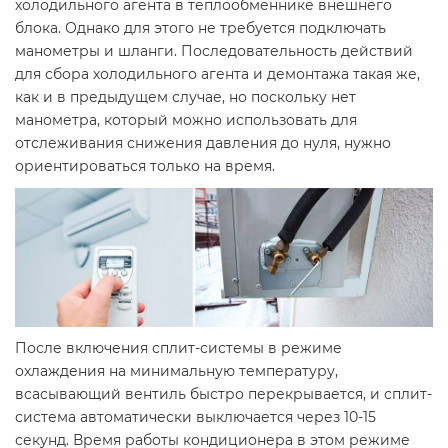
холодильного агента в теплообменнике внешнего
блока. Однако для этого не требуется подключать
манометры и шланги. Последовательность действий
для сбора холодильного агента и демонтажа такая же,
как и в предыдущем случае, но поскольку нет
манометра, который можно использовать для
отслеживания снижения давления до нуля, нужно
ориентироваться только на время.
После включения сплит-системы в режиме
охлаждения на минимальную температуру,
всасывающий вентиль быстро перекрывается, и сплит-
система автоматически выключается через 10-15
секунд. Время работы кондиционера в этом режиме