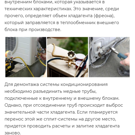
внутренним блоками, которая указывается в
технических характеристиках. Это значение, среди
прочего, определяет объем хладагента (фреона),
который заправляется в теплообменник внешнего
блока при производстве.
Для демонтажа системы кондиционирования
необходимо разъединить медные трубы,
подключенные к внутреннему и внешнему блокам.
Однако, при отсоединении труб происходит выброс
значительной части хладагента. Если планируется
перенос этой же сплит-системы на другое место,
придется проводить расчеты и залитие хладагента
заново.