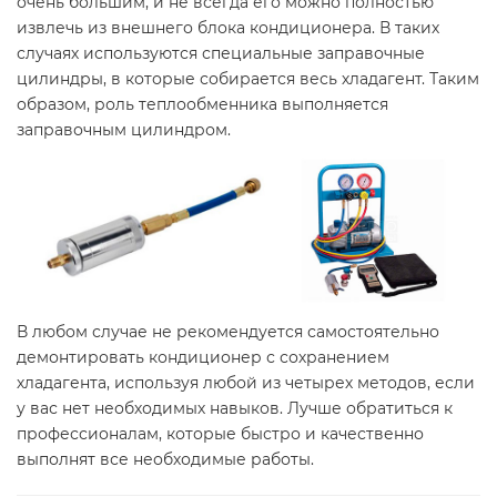
очень большим, и не всегда его можно полностью
извлечь из внешнего блока кондиционера. В таких
случаях используются специальные заправочные
цилиндры, в которые собирается весь хладагент. Таким
образом, роль теплообменника выполняется
заправочным цилиндром.
В любом случае не рекомендуется самостоятельно
демонтировать кондиционер с сохранением
хладагента, используя любой из четырех методов, если
у вас нет необходимых навыков. Лучше обратиться к
профессионалам, которые быстро и качественно
выполнят все необходимые работы.