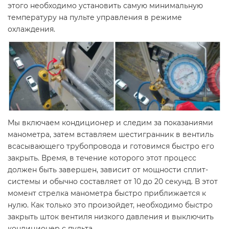
этого необходимо установить самую минимальную
температуру на пульте управления в режиме
охлаждения.
Мы включаем кондиционер и следим за показаниями
манометра, затем вставляем шестигранник в вентиль
всасывающего трубопровода и готовимся быстро его
закрыть. Время, в течение которого этот процесс
должен быть завершен, зависит от мощности сплит-
системы и обычно составляет от 10 до 20 секунд. В этот
момент стрелка манометра быстро приближается к
нулю. Как только это произойдет, необходимо быстро
закрыть шток вентиля низкого давления и выключить
кондиционер с пульта.