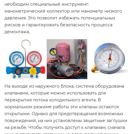
необходим специальный инструмент:
манометрический коллектор или манометр низкого
давления. Это позволит избежать потенциальных
рисков и гарантировать безопасность процесса
демонтажа.
На выходе из наружного блока, система оборудована
клапанами, которые можно использовать для
перекрытия потока холодильного агента. В
нормальном режиме работы эти клапаны остаются
открытыми. Однако для предотвращения возможных
повреждений, на них установлены защитные заглушки
на резьбе. Чтобы получить доступ к клапанам, сначала