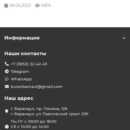
09.05.2023
6874
Информация
Наши контакты
+7 (3852) 22-42-45
Telegram
WhatsApp
buranbarnaul@gmail.com
Наш адрес
г. Баранаул, пр. Ленина, 126
г. Баранаул, ул Павловский тракт 299
Пн-Пт с 09:00 до 18:00
Сб с 10:00 до 14:00