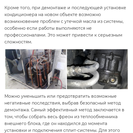
Кроме того, при демонтаже и последующей установке
кондиционера на новом объекте возможно
возникновение проблем с утечкой масла из системы,
особенно если работы выполняются не
профессионалами. Это может привести к серьезным
сложностям.
Можно уменьшить или предотвратить возможные
негативные последствия, выбрав безопасный метод
демонтажа. Самый эффективный метод заключается в
том, чтобы собрать весь фреон из теплообменника
внешнего блока, где он находился до момента
установки и подключения сплит-системы. Для этого