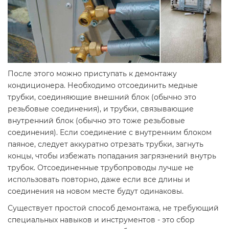
После этого можно приступать к демонтажу
кондиционера. Необходимо отсоединить медные
трубки, соединяющие внешний блок (обычно это
резьбовые соединения), и трубки, связывающие
внутренний блок (обычно это тоже резьбовые
соединения). Если соединение с внутренним блоком
паяное, следует аккуратно отрезать трубки, загнуть
концы, чтобы избежать попадания загрязнений внутрь
трубок. Отсоединенные трубопроводы лучше не
использовать повторно, даже если все длины и
соединения на новом месте будут одинаковы.
Существует простой способ демонтажа, не требующий
специальных навыков и инструментов - это сбор