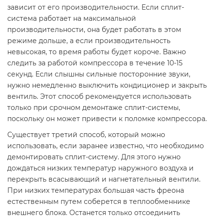
зависит от его производительности. Если сплит-
система работает на максимальной
производительности, она будет работать в этом
режиме дольше, а если производительность
невысокая, то время работы будет короче. Важно
следить за работой компрессора в течение 10-15
секунд. Если слышны сильные посторонние звуки,
нужно немедленно выключить кондиционер и закрыть
вентиль. Этот способ рекомендуется использовать
только при срочном демонтаже сплит-системы,
поскольку он может привести к поломке компрессора.
Существует третий способ, который можно
использовать, если заранее известно, что необходимо
демонтировать сплит-систему. Для этого нужно
дождаться низких температур наружного воздуха и
перекрыть всасывающий и нагнетательный вентили.
При низких температурах большая часть фреона
естественным путем соберется в теплообменнике
внешнего блока. Останется только отсоединить