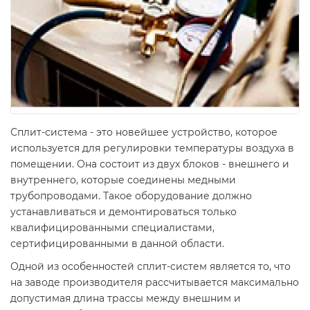
Сплит-система - это новейшее устройство, которое
используется для регулировки температуры воздуха в
помещении. Она состоит из двух блоков - внешнего и
внутреннего, которые соединены медными
трубопроводами. Такое оборудование должно
устанавливаться и демонтироваться только
квалифицированными специалистами,
сертифицированными в данной области.
Одной из особенностей сплит-систем является то, что
на заводе производителя рассчитывается максимально
допустимая длина трассы между внешним и