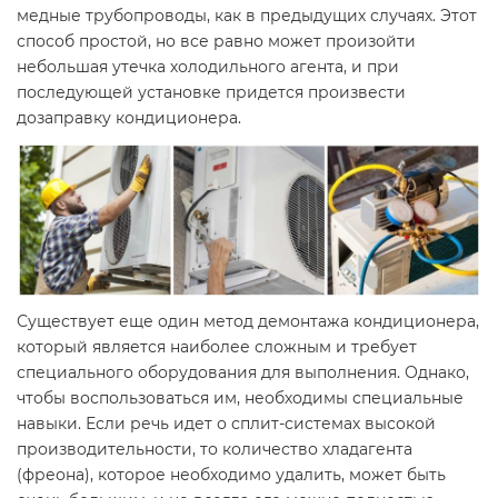
медные трубопроводы, как в предыдущих случаях. Этот
способ простой, но все равно может произойти
небольшая утечка холодильного агента, и при
последующей установке придется произвести
дозаправку кондиционера.
Существует еще один метод демонтажа кондиционера,
который является наиболее сложным и требует
специального оборудования для выполнения. Однако,
чтобы воспользоваться им, необходимы специальные
навыки. Если речь идет о сплит-системах высокой
производительности, то количество хладагента
(фреона), которое необходимо удалить, может быть