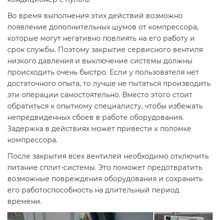
Во время выполнения этих действий возможно
появление дополнительных шумов от компрессора,
которые могут негативно повлиять на его работу и
срок службы. Поэтому закрытие сервисного вентиля
низкого давления и выключение системы должны
происходить очень быстро. Если у пользователя нет
достаточного опыта, то лучше не пытаться производить
эти операции самостоятельно. Вместо этого стоит
обратиться к опытному специалисту, чтобы избежать
непредвиденных сбоев в работе оборудования.
Задержка в действиях может привести к поломке
компрессора.
После закрытия всех вентилей необходимо отключить
питание сплит-системы. Это поможет предотвратить
возможные повреждения оборудования и сохранить
его работоспособность на длительный период
времени.