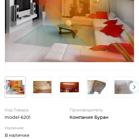
Код Товара
Производитель
model-6201
Компания Буран
Наличие:
В наличии