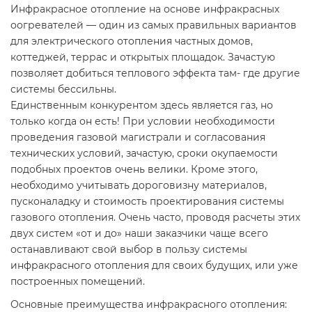
Инфракрасное отопление на основе инфракрасных
оогревателей — один из самых правильных вариантов
для электрического отопления частных домов,
коттеджей, террас и открытых площадок. Зачастую
позволяет добиться теплового эффекта там- где другие
системы бессильны.
Единственным конкурентом здесь является газ, но
только когда он есть! При условии необходимости
проведения газовой магистрали и согласования
технических условий, зачастую, сроки окупаемости
подобных проектов очень велики. Кроме этого,
необходимо учитывать дороговизну материалов,
пусконаладку и стоимость проектирования системы
газового отопления. Очень часто, проводя расчеты этих
двух систем «от и до» наши заказчики чаще всего
останавливают свой выбор в пользу системы
инфракрасного отопления для своих будущих, или уже
построенных помещений.
Основные преимущества инфракрасного отопления: