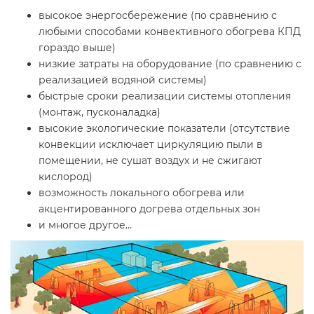
высокое энергосбережение (по сравнению с
любыми способами конвективного обогрева КПД
гораздо выше)
низкие затраты на оборудование (по сравнению с
реализацией водяной системы)
быстрые сроки реализации системы отопления
(монтаж, пусконаладка)
высокие экологические показатели (отсутствие
конвекции исключает циркуляцию пыли в
помещении, не сушат воздух и не сжигают
кислород)
возможность локального обогрева или
акцентированного догрева отдельных зон
и многое другое…