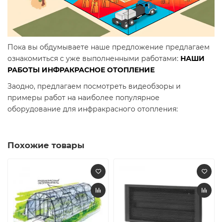
Пока вы обдумываете наше предложение предлагаем
ознакомиться с уже выполненными работами:
НАШИ
РАБОТЫ ИНФРАКРАСНОЕ ОТОПЛЕНИЕ
Заодно, предлагаем посмотреть видеобзоры и
примеры работ на наиболее популярное
оборудование для инфракрасного отопления:
Похожие товары